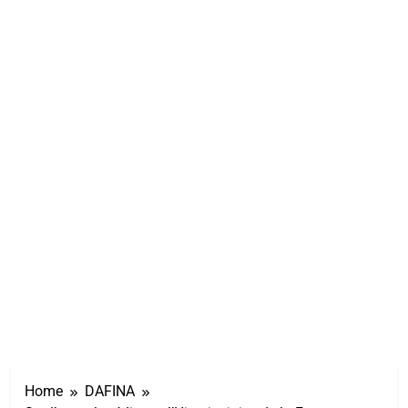
Home
DAFINA