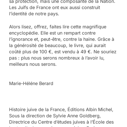
sa protection, mais une composante de la Nation.
Les Juifs de France ont eux aussi construit
l’identité de notre pays.
Alors lisez, offrez, faites lire cette magnifique
encyclopédie. Elle est un rempart contre
l’ignorance et, peut-être, contre la haine. Grâce à
la générosité de beaucoup, le livre, qui aurait
coûté plus de 100 €, est vendu à 49 €. Ne souriez
pas : plus nous serons nombreux à l’avoir lu,
meilleurs nous serons.
Marie-Héléne Berard
Histoire juive de la France, Éditions Albin Michel,
Sous la direction de Sylvie Anne Goldberg,
Directrice du Centre d’études juives à l’École des