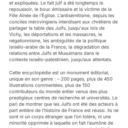
et expliquées. Le fait juif a été longtemps le
repoussoir, le bouc émissaire et la victime de la
Fille Aînée de l’Église. L’antisémitisme, depuis les
conciles mérovingiens interdisant aux chrétiens de
partager la table des Juifs, jusqu'aux lois de
Vichy, les déportations et les massacres, le
négationnisme, les ambiguïtés de la politique
israélo-arabe de la France, la dégradation des
relations entre Juifs et Musulmans dans le
contexte israélo-palestinien, jusqu’aux attentats.
Cette encyclopédie est un monument éditorial,
unique en son genre : – 200 pages, plus de 450
illustrations commentées, plus de 150
contributeurs du monde entier venus des plus
prestigieux centres de recherche et universités. Le
pari de montrer que les Juifs ont été des acteurs à
part entière de l’histoire de France est réussi. Ils ne
sont ni un corps étranger que l’on tolère, ni une
minorité opprimée à laquelle on fait l’aumône de