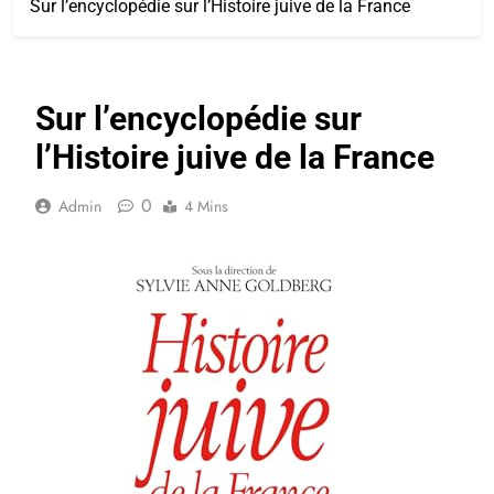
Sur l’encyclopédie sur l’Histoire juive de la France
Sur l’encyclopédie sur
l’Histoire juive de la France
0
Admin
4 Mins