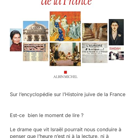
Sur l’encyclopédie sur l’Histoire juive de la France
Est-ce bien le moment de lire ?
Le drame que vit Israël pourrait nous conduire à
penser que l’heure n’est ni à la lecture, ni à