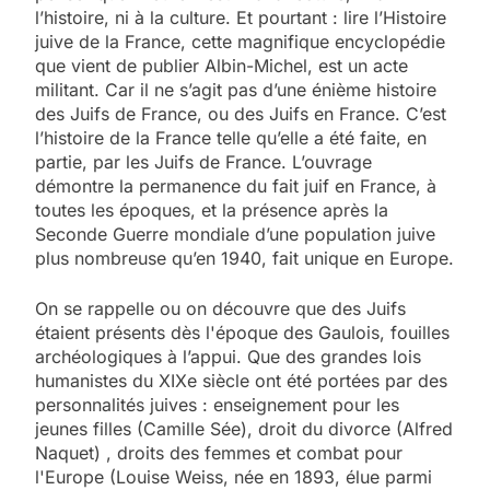
l’histoire, ni à la culture. Et pourtant : lire l’Histoire
juive de la France, cette magnifique encyclopédie
que vient de publier Albin-Michel, est un acte
militant. Car il ne s’agit pas d’une énième histoire
des Juifs de France, ou des Juifs en France. C’est
l’histoire de la France telle qu’elle a été faite, en
partie, par les Juifs de France. L’ouvrage
démontre la permanence du fait juif en France, à
toutes les époques, et la présence après la
Seconde Guerre mondiale d’une population juive
plus nombreuse qu’en 1940, fait unique en Europe.
On se rappelle ou on découvre que des Juifs
étaient présents dès l'époque des Gaulois, fouilles
archéologiques à l’appui. Que des grandes lois
humanistes du XIXe siècle ont été portées par des
personnalités juives : enseignement pour les
jeunes filles (Camille Sée), droit du divorce (Alfred
Naquet) , droits des femmes et combat pour
l'Europe (Louise Weiss, née en 1893, élue parmi