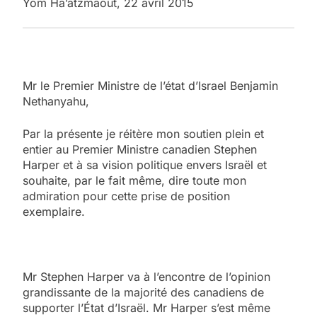
Yom Ha’atzmaout, 22 avril 2015
Mr le Premier Ministre de l’état d’Israel Benjamin
Nethanyahu,
Par la présente je réitère mon soutien plein et
entier au Premier Ministre canadien Stephen
Harper et à sa vision politique envers Israël et
souhaite, par le fait même, dire toute mon
admiration pour cette prise de position
exemplaire.
Mr Stephen Harper va à l’encontre de l’opinion
grandissante de la majorité des canadiens de
supporter l’État d’Israël. Mr Harper s’est même