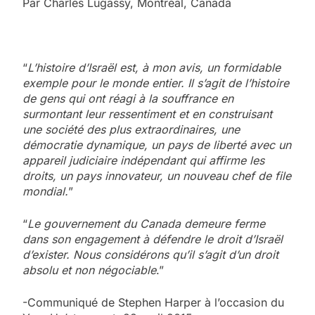
Par Charles Lugassy, Montréal, Canada
“
L’histoire d’Israël est, à mon avis, un formidable
exemple pour le monde entier. Il s’agit de l’histoire
de gens qui ont réagi à la souffrance en
surmontant leur ressentiment et en construisant
une société des plus extraordinaires, une
démocratie dynamique, un pays de liberté avec un
appareil judiciaire indépendant qui affirme les
droits, un pays innovateur, un nouveau chef de file
mondial.
”
“
Le gouvernement du Canada demeure ferme
dans son engagement à défendre le droit d’Israël
d’exister. Nous considérons qu’il s’agit d’un droit
absolu et non négociable
.”
-Communiqué de Stephen Harper à l’occasion du