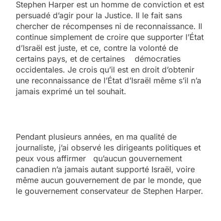
Stephen Harper est un homme de conviction et est
persuadé d’agir pour la Justice. Il le fait sans
chercher de récompenses ni de reconnaissance. Il
continue simplement de croire que supporter l’État
d’Israël est juste, et ce, contre la volonté de
certains pays, et de certaines démocraties
occidentales. Je crois qu’il est en droit d’obtenir
une reconnaissance de l’État d’Israël même s’il n’a
jamais exprimé un tel souhait.
Pendant plusieurs années, en ma qualité de
journaliste, j’ai observé les dirigeants politiques et
peux vous affirmer qu’aucun gouvernement
canadien n’a jamais autant supporté Israël, voire
même aucun gouvernement de par le monde, que
le gouvernement conservateur de Stephen Harper.