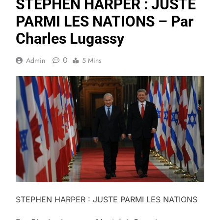
STEPHEN HARPER : JUSTE
PARMI LES NATIONS – Par
Charles Lugassy
0
Admin
5 Mins
STEPHEN HARPER : JUSTE PARMI LES NATIONS