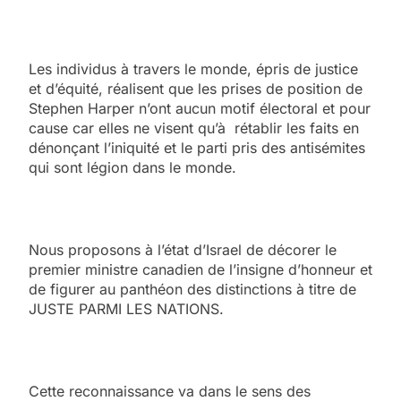
Les individus à travers le monde, épris de justice
et d’équité, réalisent que les prises de position de
Stephen Harper n’ont aucun motif électoral et pour
cause car elles ne visent qu’à rétablir les faits en
dénonçant l’iniquité et le parti pris des antisémites
qui sont légion dans le monde.
Nous proposons à l’état d’Israel de décorer le
premier ministre canadien de l’insigne d’honneur et
de figurer au panthéon des distinctions à titre de
JUSTE PARMI LES NATIONS.
Cette reconnaissance va dans le sens des