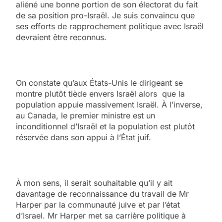
aliéné une bonne portion de son électorat du fait
de sa position pro-Israël. Je suis convaincu que
ses efforts de rapprochement politique avec Israël
devraient être reconnus.
On constate qu’aux États-Unis le dirigeant se
montre plutôt tiède envers Israël alors que la
population appuie massivement Israël. À l’inverse,
au Canada, le premier ministre est un
inconditionnel d’Israël et la population est plutôt
réservée dans son appui à l’État juif.
À mon sens, il serait souhaitable qu’il y ait
davantage de reconnaissance du travail de Mr
Harper par la communauté juive et par l’état
d’Israel. Mr Harper met sa carrière politique à