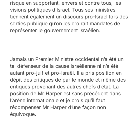
risque en supportant, envers et contre tous, les
visions politiques d’Israël. Tous ses ministres
tiennent également un discours pro-Israël lors des
sorties publique qu’on les croirait mandatés de
représenter le gouvernement israélien.
Jamais un Premier Ministre occidental n’a été un
tel défenseur de la cause israélienne ni n’a été
autant pro-juif et pro-Israël. Il a pris position en
dépit des critiques de par le monde et même des
critiques provenant des autres chefs d’état. La
position de Mr Harper est sans précédent dans
l’arène internationale et je crois qu’il faut
récompenser Mr Harper d’une façon non
équivoque.