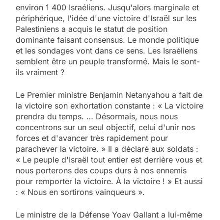
environ 1 400 Israéliens. Jusqu'alors marginale et
périphérique, l'idée d'une victoire d'Israël sur les
Palestiniens a acquis le statut de position
dominante faisant consensus. Le monde politique
et les sondages vont dans ce sens. Les Israéliens
semblent être un peuple transformé. Mais le sont-
ils vraiment ?
Le Premier ministre Benjamin Netanyahou a fait de
la victoire son exhortation constante : « La victoire
prendra du temps. … Désormais, nous nous
concentrons sur un seul objectif, celui d'unir nos
forces et d'avancer très rapidement pour
parachever la victoire. » Il a déclaré aux soldats :
« Le peuple d'Israël tout entier est derrière vous et
nous porterons des coups durs à nos ennemis
pour remporter la victoire. À la victoire ! » Et aussi
: « Nous en sortirons vainqueurs ».
Le ministre de la Défense Yoav Gallant a lui-même