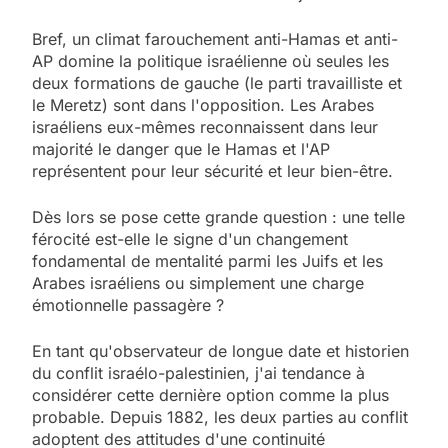
Bref, un climat farouchement anti-Hamas et anti-
AP domine la politique israélienne où seules les
deux formations de gauche (le parti travailliste et
le Meretz) sont dans l'opposition. Les Arabes
israéliens eux-mêmes reconnaissent dans leur
majorité le danger que le Hamas et l'AP
représentent pour leur sécurité et leur bien-être.
Dès lors se pose cette grande question : une telle
férocité est-elle le signe d'un changement
fondamental de mentalité parmi les Juifs et les
Arabes israéliens ou simplement une charge
émotionnelle passagère ?
En tant qu'observateur de longue date et historien
du conflit israélo-palestinien, j'ai tendance à
considérer cette dernière option comme la plus
probable. Depuis 1882, les deux parties au conflit
adoptent des attitudes d'une continuité