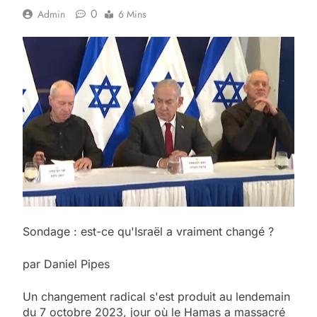
0
Admin
6 Mins
Sondage : est-ce qu'Israël a vraiment changé ?
par Daniel Pipes
Un changement radical s'est produit au lendemain
du 7 octobre 2023, jour où le Hamas a massacré