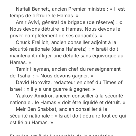
Naftali Bennett, ancien Premier ministre : « Il est
temps de détruire le Hamas. »
Amir Avivi, général de brigade (de réserve) : «
Nous devons détruire le Hamas. Nous devons le
priver complètement de ses capacités. »
Chuck Freilich, ancien conseiller adjoint à la
sécurité nationale (dans Ha'aretz) : « Israël doit
maintenant infliger une défaite sans équivoque au
Hamas. »
Tamir Heyman, ancien chef du renseignement
de Tsahal : « Nous devons gagner. »
David Horovitz, rédacteur en chef du Times of
Israel : « Il y a une guerre à gagner. »
Yaakov Amidror, ancien conseiller à la sécurité
nationale : le Hamas « doit être liquidé et détruit. »
Meir Ben Shabbat, ancien conseiller à la
sécurité nationale : « Israël doit détruire tout ce qui
est lié au Hamas. »