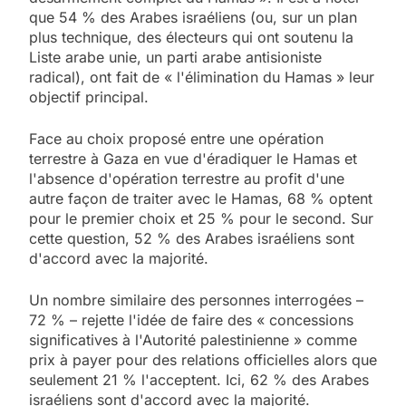
que 54 % des Arabes israéliens (ou, sur un plan
plus technique, des électeurs qui ont soutenu la
Liste arabe unie, un parti arabe antisioniste
radical), ont fait de « l'élimination du Hamas » leur
objectif principal.
Face au choix proposé entre une opération
terrestre à Gaza en vue d'éradiquer le Hamas et
l'absence d'opération terrestre au profit d'une
autre façon de traiter avec le Hamas, 68 % optent
pour le premier choix et 25 % pour le second. Sur
cette question, 52 % des Arabes israéliens sont
d'accord avec la majorité.
Un nombre similaire des personnes interrogées –
72 % – rejette l'idée de faire des « concessions
significatives à l'Autorité palestinienne » comme
prix à payer pour des relations officielles alors que
seulement 21 % l'acceptent. Ici, 62 % des Arabes
israéliens sont d'accord avec la majorité.