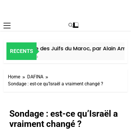
Histoire des Juifs du Maroc, par Alain Amiel
RECENTS
6 Jours Ago
Home
DAFINA
Sondage : est-ce qu’Israël a vraiment changé ?
Sondage : est-ce qu’Israël a
vraiment changé ?