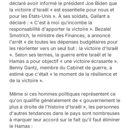
déclaré avoir informé le président Joe Biden que
la victoire d'Israël « est essentielle pour nous et
pour les États-Unis ». À ses soldats, Gallant a
déclaré : « C'est à moi qu'incombe la
responsabilité d'apporter la victoire ». Bezalel
Smotrich, le ministre des Finances, a annoncé
l'arrêt « de toutes les dépenses budgétaires pour
les réorienter vers un seul but : la victoire d'Israël
». Selon ses termes, la guerre entre Israël et le
Hamas a pour objectif « une victoire écrasante ».
Benny Gantz, membre du Cabinet de guerre, a
estimé que c'était « le moment de la résilience et
de la victoire ».
Même si ces hommes politiques représentent ce
qu'on qualifie généralement de « gouvernement le
plus à droite de l'histoire d'Israël », les personnes
d'autres tendances dans le pays sont nombreuses
à marquer leur accord sur le fait qu'il faut éliminer
le Hamas :