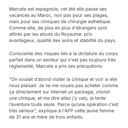
Marcela est espagnole, cet été elle passe ses
vacances au Maroc, non pas pour ses plages,
mais pour ses cliniques de chirurgie esthétique.
Comme elle, de plus en plus d'étrangers sont
attirés par les atouts du Royaume: prix
avantageux, qualité des soins et stabilité du pays.
Consciente des risques liés à la dictature du corps
parfait dans un secteur qui n'est pas toujours très
réglementé, Marcela a pris ses précautions.
"On voulait d’abord visiter la clinique et voir si elle
nous plaisait. Je ne me voyais pas acheter comme
ça directement sur internet un package, choisir
une clinique, et me dire allez j’y vais, je tente
l’aventure toute seule. Parce qu’une opération c’est
très sérieux", explique à l'AFP cette jeune femme
de 31 ans et mère de trois enfants.