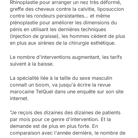
Rhinoplastie pour arranger un nez très déformé,
greffe des cheveux contre la calvitie, liposuccion
contre les rondeurs persistantes… et même
plénoplastie pour améliorer les dimensions du
pénis en utilisant les dernières techniques
(injection de graisse), les hommes cèdent de plus
en plus aux sirènes de la chirurgie esthétique.
Le nombre d'interventions augmentant, les tarifs
suivent à la baisse.
La spécialité liée à la taille du sexe masculin
connait un boom, va jusqu'à écrire la revue
marocaine TelQuel dans une enquête sur son site
internet.
"Je reçois des dizaines des dizaines de patients
par mois pour ce genre d'intervention. Et la
demande est de plus en plus forte. En
comparaison avec l'année dernière, le nombre de