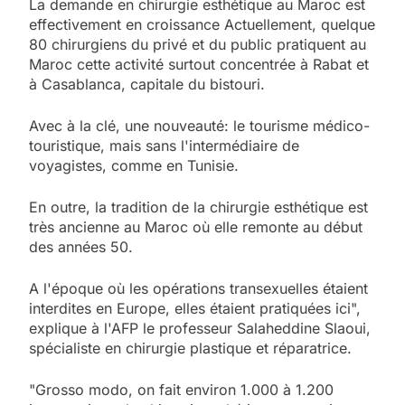
La demande en chirurgie esthétique au Maroc est
effectivement en croissance Actuellement, quelque
80 chirurgiens du privé et du public pratiquent au
Maroc cette activité surtout concentrée à Rabat et
à Casablanca, capitale du bistouri.
Avec à la clé, une nouveauté: le tourisme médico-
touristique, mais sans l'intermédiaire de
voyagistes, comme en Tunisie.
En outre, la tradition de la chirurgie esthétique est
très ancienne au Maroc où elle remonte au début
des années 50.
A l'époque où les opérations transexuelles étaient
interdites en Europe, elles étaient pratiquées ici",
explique à l'AFP le professeur Salaheddine Slaoui,
spécialiste en chirurgie plastique et réparatrice.
"Grosso modo, on fait environ 1.000 à 1.200