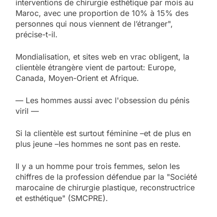
interventions de chirurgie esthétique par mois au
Maroc, avec une proportion de 10% à 15% des
personnes qui nous viennent de l’étranger",
précise-t-il.
Mondialisation, et sites web en vrac obligent, la
clientèle étrangère vient de partout: Europe,
Canada, Moyen-Orient et Afrique.
— Les hommes aussi avec l'obsession du pénis
viril —
Si la clientèle est surtout féminine –et de plus en
plus jeune –les hommes ne sont pas en reste.
Il y a un homme pour trois femmes, selon les
chiffres de la profession défendue par la "Société
marocaine de chirurgie plastique, reconstructrice
et esthétique" (SMCPRE).