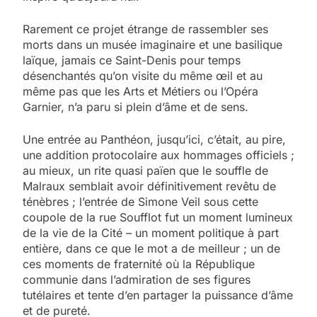
Rarement ce projet étrange de rassembler ses
morts dans un musée imaginaire et une basilique
laïque, jamais ce Saint-Denis pour temps
désenchantés qu’on visite du même œil et au
même pas que les Arts et Métiers ou l’Opéra
Garnier, n’a paru si plein d’âme et de sens.
Une entrée au Panthéon, jusqu’ici, c’était, au pire,
une addition protocolaire aux hommages officiels ;
au mieux, un rite quasi païen que le souffle de
Malraux semblait avoir définitivement revêtu de
ténèbres ; l’entrée de Simone Veil sous cette
coupole de la rue Soufflot fut un moment lumineux
de la vie de la Cité – un moment politique à part
entière, dans ce que le mot a de meilleur ; un de
ces moments de fraternité où la République
communie dans l’admiration de ses figures
tutélaires et tente d’en partager la puissance d’âme
et de pureté.