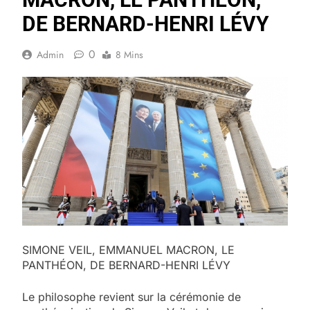
DE BERNARD-HENRI LÉVY
0
Admin
8 Mins
SIMONE VEIL, EMMANUEL MACRON, LE
PANTHÉON, DE BERNARD-HENRI LÉVY
Le philosophe revient sur la cérémonie de