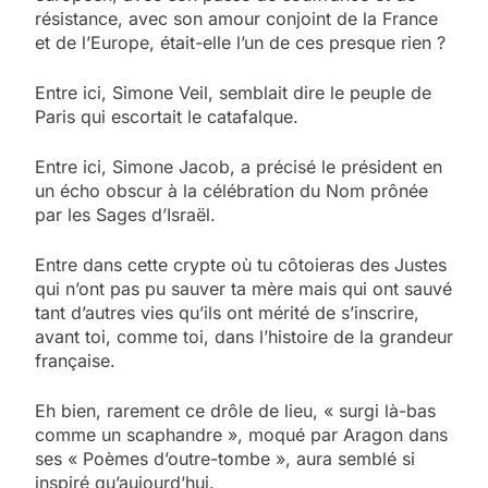
résistance, avec son amour conjoint de la France
et de l’Europe, était-elle l’un de ces presque rien ?
Entre ici, Simone Veil, semblait dire le peuple de
Paris qui escortait le catafalque.
Entre ici, Simone Jacob, a précisé le président en
un écho obscur à la célébration du Nom prônée
par les Sages d’Israël.
Entre dans cette crypte où tu côtoieras des Justes
qui n’ont pas pu sauver ta mère mais qui ont sauvé
tant d’autres vies qu’ils ont mérité de s’inscrire,
avant toi, comme toi, dans l’histoire de la grandeur
française.
Eh bien, rarement ce drôle de lieu, « surgi là-bas
comme un scaphandre », moqué par Aragon dans
ses « Poèmes d’outre-tombe », aura semblé si
inspiré qu’aujourd’hui.