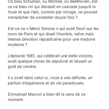
Ce bleu Schuman, ou Monnet, ou Beethoven, est-
ce ce bleu roi qui dévalait en cascade jusqu’à la
foule et que l’œil, comme par mirage, ne pouvait
s’empêcher de consteller douze fois ?
Est-ce ce « Merci Simone » qui avait fleuri sur les
murs de Paris et qui disait l’humble, naïve mais
intense dévotion républicaine pour une madone
moderne ?
L’épisode 1981, qui célébrait une belle victoire,
avait quelque chose de sépulcral et laissait un
goût de cendre.
Il y avait dans celui-ci, voué à une défunte, un
parfum d’espérance et de vie paradoxale.
Emmanuel Macron a bien dit le sens de ce
moment.