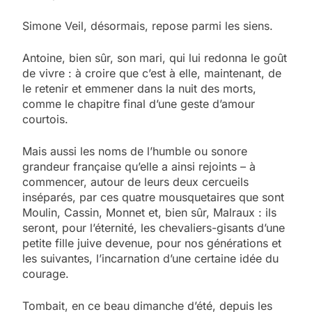
Simone Veil, désormais, repose parmi les siens.
Antoine, bien sûr, son mari, qui lui redonna le goût
de vivre : à croire que c’est à elle, maintenant, de
le retenir et emmener dans la nuit des morts,
comme le chapitre final d’une geste d’amour
courtois.
Mais aussi les noms de l’humble ou sonore
grandeur française qu’elle a ainsi rejoints – à
commencer, autour de leurs deux cercueils
inséparés, par ces quatre mousquetaires que sont
Moulin, Cassin, Monnet et, bien sûr, Malraux : ils
seront, pour l’éternité, les chevaliers-gisants d’une
petite fille juive devenue, pour nos générations et
les suivantes, l’incarnation d’une certaine idée du
courage.
Tombait, en ce beau dimanche d’été, depuis les