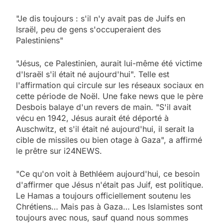
"Je dis toujours : s'il n'y avait pas de Juifs en
Israël, peu de gens s'occuperaient des
Palestiniens"
"Jésus, ce Palestinien, aurait lui-même été victime
d'Israël s'il était né aujourd'hui". Telle est
l'affirmation qui circule sur les réseaux sociaux en
cette période de Noël. Une fake news que le père
Desbois balaye d'un revers de main. "S'il avait
vécu en 1942, Jésus aurait été déporté à
Auschwitz, et s'il était né aujourd'hui, il serait la
cible de missiles ou bien otage à Gaza", a affirmé
le prêtre sur i24NEWS.
"Ce qu'on voit à Bethléem aujourd'hui, ce besoin
d'affirmer que Jésus n'était pas Juif, est politique.
Le Hamas a toujours officiellement soutenu les
Chrétiens… Mais pas à Gaza… Les Islamistes sont
toujours avec nous, sauf quand nous sommes