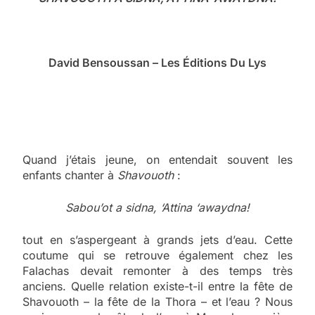
David Bensoussan – Les Éditions Du Lys
Quand j’étais jeune, on entendait souvent les
enfants chanter à
Shavouoth
:
Sabou’ot a sidna, ‘Attina ‘awaydna!
tout en s’aspergeant à grands jets d’eau. Cette
coutume qui se retrouve également chez les
Falachas devait remonter à des temps très
anciens. Quelle relation existe-t-il entre la fête de
Shavouoth – la fête de la Thora – et l’eau ? Nous