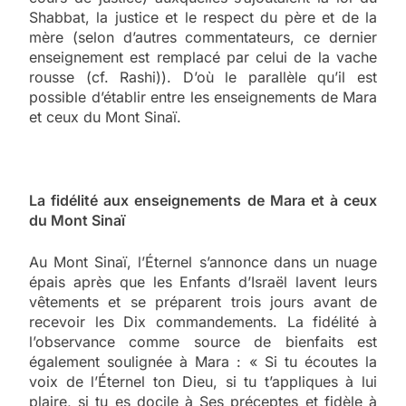
Shabbat, la justice et le respect du père et de la
mère (selon d’autres commentateurs, ce dernier
enseignement est remplacé par celui de la vache
rousse (cf. Rashi)). D’où le parallèle qu’il est
possible d’établir entre les enseignements de Mara
et ceux du Mont Sinaï.
La fidélité aux enseignements de Mara et à ceux
du Mont Sinaï
Au Mont Sinaï, l’Éternel s’annonce dans un nuage
épais après que les Enfants d’Israël lavent leurs
vêtements et se préparent trois jours avant de
recevoir les Dix commandements. La fidélité à
l’observance comme source de bienfaits est
également soulignée à Mara : « Si tu écoutes la
voix de l’Éternel ton Dieu, si tu t’appliques à lui
plaire, si tu es docile à Ses préceptes et fidèle à