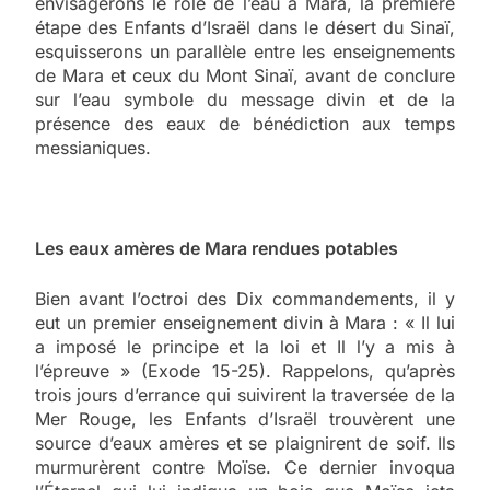
envisagerons le rôle de l’eau à Mara, la première
étape des Enfants d’Israël dans le désert du Sinaï,
esquisserons un parallèle entre les enseignements
de Mara et ceux du Mont Sinaï, avant de conclure
sur l’eau symbole du message divin et de la
présence des eaux de bénédiction aux temps
messianiques.
Les eaux amères de Mara rendues potables
Bien avant l’octroi des Dix commandements, il y
eut un premier enseignement divin à Mara : « Il lui
a imposé le principe et la loi et Il l’y a mis à
l’épreuve » (Exode 15-25). Rappelons, qu’après
trois jours d’errance qui suivirent la traversée de la
Mer Rouge, les Enfants d’Israël trouvèrent une
source d’eaux amères et se plaignirent de soif. Ils
murmurèrent contre Moïse. Ce dernier invoqua