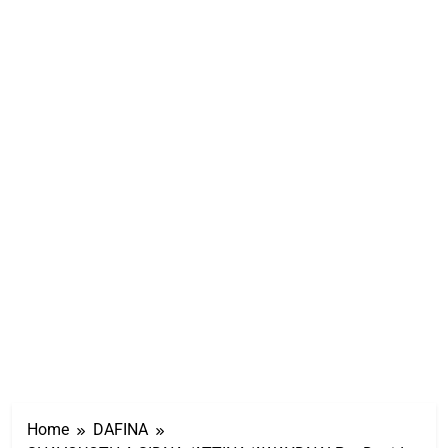
Home
DAFINA