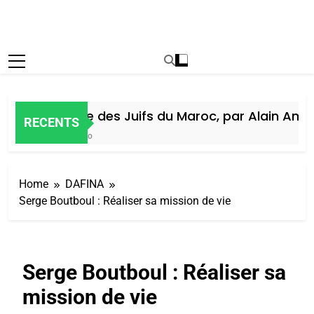
Histoire des Juifs du Maroc, par Alain Amiel
RECENTS
5 Jours Ago
Home
DAFINA
Serge Boutboul : Réaliser sa mission de vie
Serge Boutboul : Réaliser sa
mission de vie