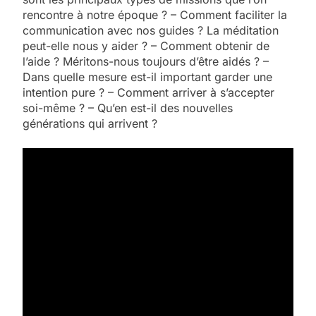
rencontre à notre époque ? – Comment faciliter la
communication avec nos guides ? La méditation
peut-elle nous y aider ? – Comment obtenir de
l’aide ? Méritons-nous toujours d’être aidés ? –
Dans quelle mesure est-il important garder une
intention pure ? – Comment arriver à s’accepter
soi-même ? – Qu’en est-il des nouvelles
générations qui arrivent ?
5
2025, l’année la plus
meurtrière selon le