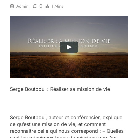
0
Admin
1 Mins
Serge Boutboul : Réaliser sa mission de vie
Serge Boutboul, auteur et conférencier, explique
ce qu’est une mission de vie, et comment
reconnaitre celle qui nous correspond : – Quelles
sont les principaux types de missions que l’on