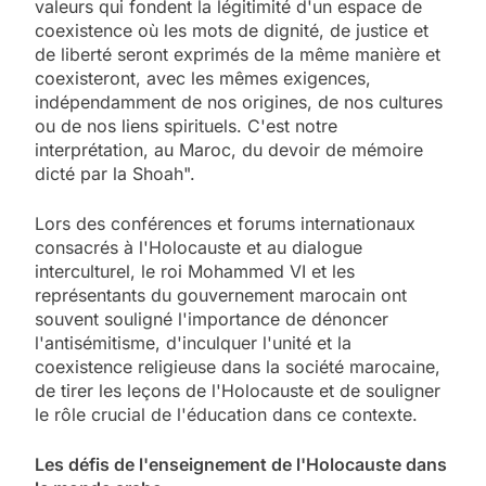
valeurs qui fondent la légitimité d'un espace de
coexistence où les mots de dignité, de justice et
de liberté seront exprimés de la même manière et
coexisteront, avec les mêmes exigences,
indépendamment de nos origines, de nos cultures
ou de nos liens spirituels. C'est notre
interprétation, au Maroc, du devoir de mémoire
dicté par la Shoah".
Lors des conférences et forums internationaux
consacrés à l'Holocauste et au dialogue
interculturel, le roi Mohammed VI et les
représentants du gouvernement marocain ont
souvent souligné l'importance de dénoncer
l'antisémitisme, d'inculquer l'unité et la
coexistence religieuse dans la société marocaine,
de tirer les leçons de l'Holocauste et de souligner
le rôle crucial de l'éducation dans ce contexte.
Les défis de l'enseignement de l'Holocauste dans