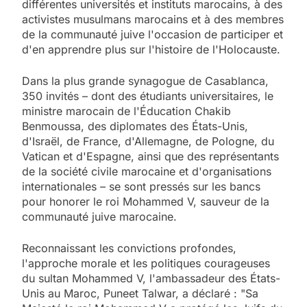
différentes universités et instituts marocains, à des
activistes musulmans marocains et à des membres
de la communauté juive l'occasion de participer et
d'en apprendre plus sur l'histoire de l'Holocauste.
Dans la plus grande synagogue de Casablanca,
350 invités – dont des étudiants universitaires, le
ministre marocain de l'Éducation Chakib
Benmoussa, des diplomates des États-Unis,
d'Israël, de France, d'Allemagne, de Pologne, du
Vatican et d'Espagne, ainsi que des représentants
de la société civile marocaine et d'organisations
internationales – se sont pressés sur les bancs
pour honorer le roi Mohammed V, sauveur de la
communauté juive marocaine.
Reconnaissant les convictions profondes,
l'approche morale et les politiques courageuses
du sultan Mohammed V, l'ambassadeur des États-
Unis au Maroc, Puneet Talwar, a déclaré : "Sa