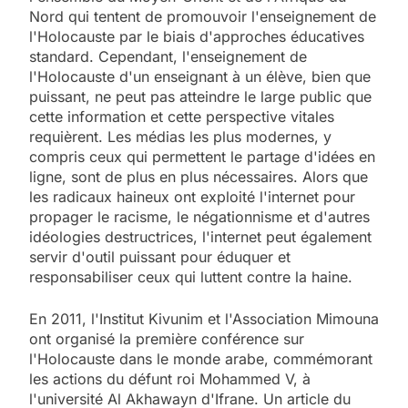
Nord qui tentent de promouvoir l'enseignement de
l'Holocauste par le biais d'approches éducatives
standard. Cependant, l'enseignement de
l'Holocauste d'un enseignant à un élève, bien que
puissant, ne peut pas atteindre le large public que
cette information et cette perspective vitales
requièrent. Les médias les plus modernes, y
compris ceux qui permettent le partage d'idées en
ligne, sont de plus en plus nécessaires. Alors que
les radicaux haineux ont exploité l'internet pour
propager le racisme, le négationnisme et d'autres
idéologies destructrices, l'internet peut également
servir d'outil puissant pour éduquer et
responsabiliser ceux qui luttent contre la haine.
En 2011, l'Institut Kivunim et l'Association Mimouna
ont organisé la première conférence sur
l'Holocauste dans le monde arabe, commémorant
les actions du défunt roi Mohammed V, à
l'université Al Akhawayn d'Ifrane. Un article du