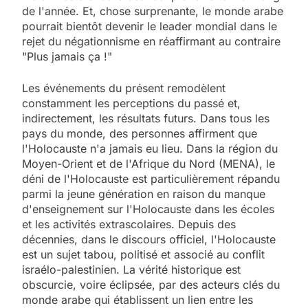
de l'année. Et, chose surprenante, le monde arabe
pourrait bientôt devenir le leader mondial dans le
rejet du négationnisme en réaffirmant au contraire
"Plus jamais ça !"
Les événements du présent remodèlent
constamment les perceptions du passé et,
indirectement, les résultats futurs. Dans tous les
pays du monde, des personnes affirment que
l'Holocauste n'a jamais eu lieu. Dans la région du
Moyen-Orient et de l'Afrique du Nord (MENA), le
déni de l'Holocauste est particulièrement répandu
parmi la jeune génération en raison du manque
d'enseignement sur l'Holocauste dans les écoles
et les activités extrascolaires. Depuis des
décennies, dans le discours officiel, l'Holocauste
est un sujet tabou, politisé et associé au conflit
israélo-palestinien. La vérité historique est
obscurcie, voire éclipsée, par des acteurs clés du
monde arabe qui établissent un lien entre les