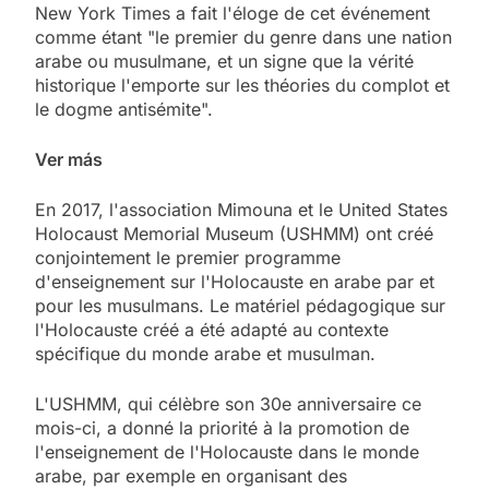
New York Times a fait l'éloge de cet événement
comme étant "le premier du genre dans une nation
arabe ou musulmane, et un signe que la vérité
historique l'emporte sur les théories du complot et
le dogme antisémite".
Ver más
En 2017, l'association Mimouna et le United States
Holocaust Memorial Museum (USHMM) ont créé
conjointement le premier programme
d'enseignement sur l'Holocauste en arabe par et
pour les musulmans. Le matériel pédagogique sur
l'Holocauste créé a été adapté au contexte
spécifique du monde arabe et musulman.
L'USHMM, qui célèbre son 30e anniversaire ce
mois-ci, a donné la priorité à la promotion de
l'enseignement de l'Holocauste dans le monde
arabe, par exemple en organisant des