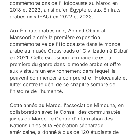
commémorations de l'Holocauste au Maroc en
2018 et 2022, ainsi qu'en Égypte et aux Émirats
arabes unis (EAU) en 2022 et 2023.
Aux Émirats arabes unis, Ahmed Obaid al-
Mansoori a créé la première exposition
commémorative de l'Holocauste dans le monde
arabe au musée Crossroads of Civilization à Dubaï
en 2021. Cette exposition permanente est la
première du genre dans le monde arabe et offre
aux visiteurs un environnement dans lequel ils
peuvent commencer à comprendre l'Holocauste et
lutter contre le déni de ce chapitre sombre de
l'histoire de l'humanité.
Cette année au Maroc, l'association Mimouna, en
collaboration avec le Conseil des communautés
juives du Maroc, le Centre d'information des
Nations unies et la Fédération sépharade
américaine, a donné à plus de 120 étudiants de