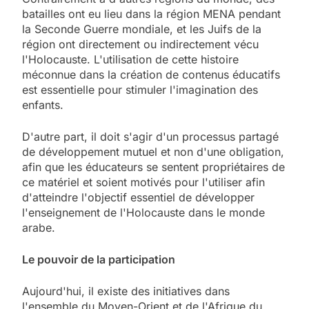
batailles ont eu lieu dans la région MENA pendant
la Seconde Guerre mondiale, et les Juifs de la
région ont directement ou indirectement vécu
l'Holocauste. L'utilisation de cette histoire
méconnue dans la création de contenus éducatifs
est essentielle pour stimuler l'imagination des
enfants.
D'autre part, il doit s'agir d'un processus partagé
de développement mutuel et non d'une obligation,
afin que les éducateurs se sentent propriétaires de
ce matériel et soient motivés pour l'utiliser afin
d'atteindre l'objectif essentiel de développer
l'enseignement de l'Holocauste dans le monde
arabe.
Le pouvoir de la participation
Aujourd'hui, il existe des initiatives dans
l'ensemble du Moyen-Orient et de l'Afrique du