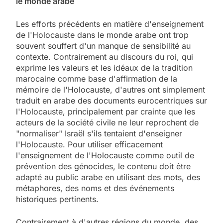
le monde arabe
Les efforts précédents en matière d'enseignement
de l'Holocauste dans le monde arabe ont trop
souvent souffert d'un manque de sensibilité au
contexte. Contrairement au discours du roi, qui
exprime les valeurs et les idéaux de la tradition
marocaine comme base d'affirmation de la
mémoire de l'Holocauste, d'autres ont simplement
traduit en arabe des documents eurocentriques sur
l'Holocauste, principalement par crainte que les
acteurs de la société civile ne leur reprochent de
"normaliser" Israël s'ils tentaient d'enseigner
l'Holocauste. Pour utiliser efficacement
l'enseignement de l'Holocauste comme outil de
prévention des génocides, le contenu doit être
adapté au public arabe en utilisant des mots, des
métaphores, des noms et des événements
historiques pertinents.
Contrairement à d'autres régions du monde, des