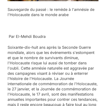
Sauvegarde du passé : le remède à l'amnésie de
l'Holocauste dans le monde arabe
Par El-Mehdi Boudra
Soixante-dix-huit ans après la Seconde Guerre
mondiale, alors que les événements s'estompent
et que le nombre de survivants diminue,
l'Holocauste risque lui aussi de tomber dans
l'oubli. Cette amnésie naturelle est aggravée par
des campagnes visant à réviser ou à enterrer
l'histoire de l'Holocauste. La Journée
internationale de commémoration de l'Holocauste,
le 27 janvier, et la Journée de commémoration de
l'Holocauste, le 17 avril, sont des manifestations
annuelles importantes pour contrer ces tendances,
mais il reste encore beaucoup à faire tout au long