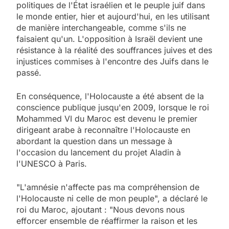
politiques de l'État israélien et le peuple juif dans
le monde entier, hier et aujourd'hui, en les utilisant
de manière interchangeable, comme s'ils ne
faisaient qu'un. L'opposition à Israël devient une
résistance à la réalité des souffrances juives et des
injustices commises à l'encontre des Juifs dans le
passé.
En conséquence, l'Holocauste a été absent de la
conscience publique jusqu'en 2009, lorsque le roi
Mohammed VI du Maroc est devenu le premier
dirigeant arabe à reconnaître l'Holocauste en
abordant la question dans un message à
l'occasion du lancement du projet Aladin à
l'UNESCO à Paris.
"L'amnésie n'affecte pas ma compréhension de
l'Holocauste ni celle de mon peuple", a déclaré le
roi du Maroc, ajoutant : "Nous devons nous
efforcer ensemble de réaffirmer la raison et les