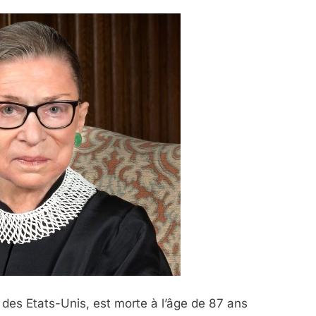
des Etats-Unis, est morte à l’âge de 87 ans