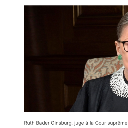
Ruth Bader Ginsburg, juge à la Cour suprême 