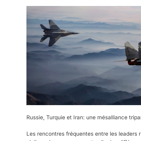
Russie, Turquie et Iran: une mésalliance trip
Les rencontres fréquentes entre les leaders r