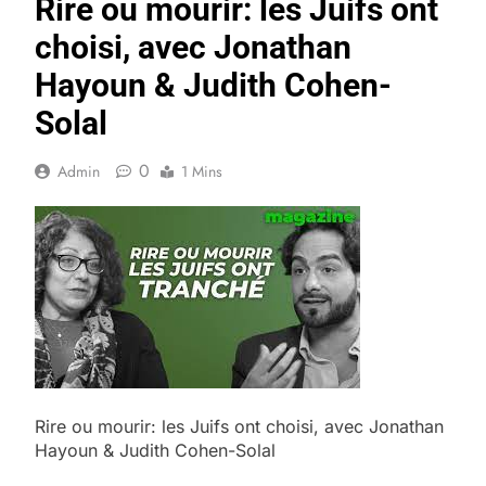
Rire ou mourir: les Juifs ont
choisi, avec Jonathan
Hayoun & Judith Cohen-
Solal
0
Admin
1 Mins
Rire ou mourir: les Juifs ont choisi, avec Jonathan
Hayoun & Judith Cohen-Solal