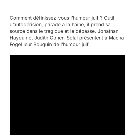
Comment définissez-vous l’humour juif ? Outil
d’autodérision, parade à la haine, il prend sa
source dans le tragique et le dépasse. Jonathan
Hayoun et Judith Cohen-Solal présentent à Macha
Fogel leur Bouquin de l’humour juif.