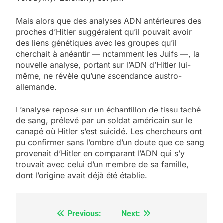
Mais alors que des analyses ADN antérieures des
proches d’Hitler suggéraient qu’il pouvait avoir
des liens génétiques avec les groupes qu’il
cherchait à anéantir — notamment les Juifs —, la
nouvelle analyse, portant sur l’ADN d’Hitler lui-
même, ne révèle qu’une ascendance austro-
allemande.
L’analyse repose sur un échantillon de tissu taché
de sang, prélevé par un soldat américain sur le
canapé où Hitler s’est suicidé. Les chercheurs ont
pu confirmer sans l’ombre d’un doute que ce sang
provenait d’Hitler en comparant l’ADN qui s’y
trouvait avec celui d’un membre de sa famille,
dont l’origine avait déjà été établie.
Previous:
Next:
Navigation