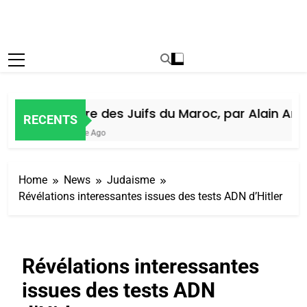
Histoire des Juifs du Maroc, par Alain Amiel
RECENTS
1 Semaine Ago
Home
News
Judaisme
Révélations interessantes issues des tests ADN d’Hitler
Révélations interessantes
issues des tests ADN