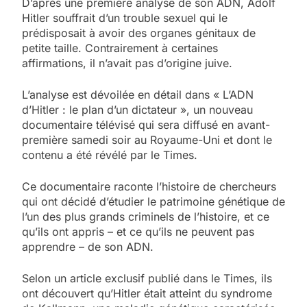
D’après une première analyse de son ADN, Adolf
Hitler souffrait d’un trouble sexuel qui le
prédisposait à avoir des organes génitaux de
petite taille. Contrairement à certaines
affirmations, il n’avait pas d’origine juive.
L’analyse est dévoilée en détail dans « L’ADN
d’Hitler : le plan d’un dictateur », un nouveau
documentaire télévisé qui sera diffusé en avant-
première samedi soir au Royaume-Uni et dont le
contenu a été révélé par le Times.
Ce documentaire raconte l’histoire de chercheurs
qui ont décidé d’étudier le patrimoine génétique de
l’un des plus grands criminels de l’histoire, et ce
qu’ils ont appris – et ce qu’ils ne peuvent pas
apprendre – de son ADN.
Selon un article exclusif publié dans le Times, ils
ont découvert qu’Hitler était atteint du syndrome