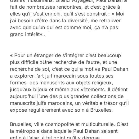
fait de nombreuses rencontres, et c’est grâce à
elles qu’il s’est enrichi, qu’il s’est construit : « Moi
j’ai besoin d’être dans la diversité, me retrouver
avec quelqu’un qui est comme moi, ça n’a pas
grand intérêt« .
« Pour un étranger de s’intégrer c’est beaucoup
plus difficile »Une recherche de l’autre, et une
recherche de soi, c’est ce qui a motivé Paul Dahan
a explorer l’art juif marocain sous toutes ses
formes, des manuscrits aux objets religieux,
jusqu’aux bijoux et même aux vêtements. Il détient
aujourd’hui l’une des plus grandes collections de
manuscrits juifs marocains, un véritable trésor qu’il
expose régulièrement avec soin à Bruxelles.
Bruxelles, ville cosmopolite et multiculturelle. C’est
la métropole dans laquelle Paul Dahan se sent
enfin à l’aise, à tel point qu’il y dépose