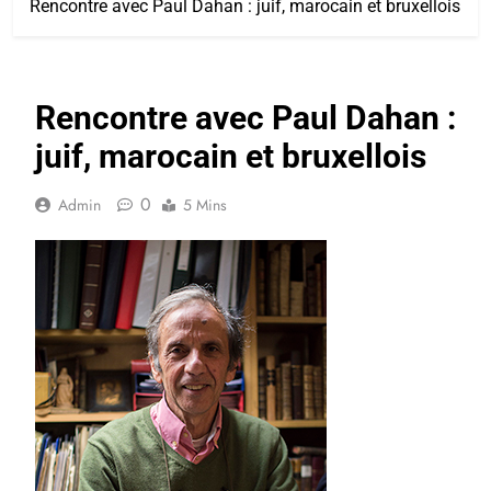
Rencontre avec Paul Dahan : juif, marocain et bruxellois
Rencontre avec Paul Dahan :
juif, marocain et bruxellois
0
Admin
5 Mins