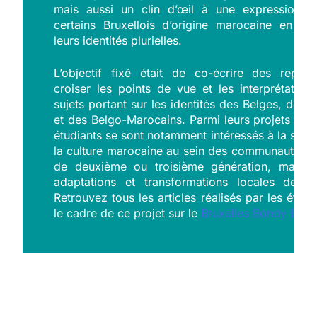
mais aussi un clin d’œil à une expression qu’
certains Bruxellois d’origine marocaine en ré
leurs identités plurielles.
L’objectif fixé était de co-écrire des repor
croiser les points de vue et les interprétation
sujets portant sur les identités des Belges, des 
et des Belgo-Marocains. Parmi leurs projets d’art
étudiants se sont notamment intéressés à la surv
la culture marocaine au sein des communautés 
de deuxième ou troisième génération, mais a
adaptations et transformations locales des tr
Retrouvez tous les articles réalisés par les étud
le cadre de ce projet sur le
Bruxelles Bondy Blog