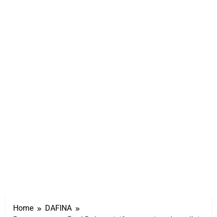
Home
DAFINA