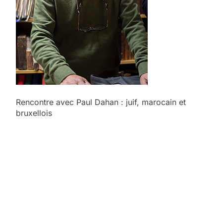
Rencontre avec Paul Dahan : juif, marocain et
bruxellois