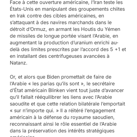
Face à cette ouverture américaine, l’Iran teste les
États-Unis en manipulant des groupements chiites
en Irak contre des cibles américaines, en
s’attaquant à des navires marchands dans le
détroit d’Ormuz, en armant les Houtis du Yémen
de missiles de longue portée visant l’Arabie, en
augmentant la production d’uranium enrichi au-
delà des limites prescrites par l’accord des 5 +1 et
en installant des centrifugeuses avancées à
Natanz.
Or, et alors que Biden promettait de faire de
l’Arabie « les parias qu’ils sont », le secrétaire
d’État américain Blinken vient tout juste d’avancer
qu’il fallait rééquilibrer les liens avec l’Arabie
saoudite et que cette relation bilatérale l’emportait
« sur n’importe qui. » Il a réitéré l’engagement
américain à la défense du royaume saoudien,
reconnaissant ainsi le rôle essentiel de l’Arabie
dans la préservation des intérêts stratégiques