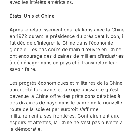
avec les intérêts américains.
États-Unis et Chine
Après le rétablissement des relations avec la Chine
en 1972 durant la présidence du président Nixon, il
fut décidé d’intégrer la Chine dans l’économie
globale. Les bas coûts de main d’œuvre en Chine
ont encouragé des dizaines de milliers d’industries
à déménager dans ce pays et à transmettre leur
savoir faire.
Les progrès économiques et militaires de la Chine
auront été fulgurants et la superpuissance qu’est
devenue la Chine offre des prêts considérables à
des dizaines de pays dans le cadre de la nouvelle
route de la soie et par surcroît s’affirme
militairement à ses frontières. Contrairement aux
espoirs et attentes, la Chine ne s’est pas ouverte à
la démocratie.