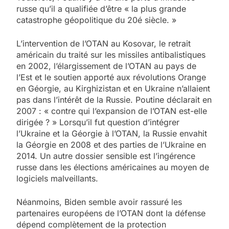
russe qu’il a qualifiée d’être « la plus grande
catastrophe géopolitique du 20é siècle. »
L’intervention de l’OTAN au Kosovar, le retrait
américain du traité sur les missiles antibalistiques
en 2002, l’élargissement de l’OTAN au pays de
l’Est et le soutien apporté aux révolutions Orange
en Géorgie, au Kirghizistan et en Ukraine n’allaient
pas dans l’intérêt de la Russie. Poutine déclarait en
2007 : « contre qui l’expansion de l’OTAN est-elle
dirigée ? » Lorsqu’il fut question d’intégrer
l’Ukraine et la Géorgie à l’OTAN, la Russie envahit
la Géorgie en 2008 et des parties de l’Ukraine en
2014. Un autre dossier sensible est l’ingérence
russe dans les élections américaines au moyen de
logiciels malveillants.
Néanmoins, Biden semble avoir rassuré les
partenaires européens de l’OTAN dont la défense
dépend complètement de la protection