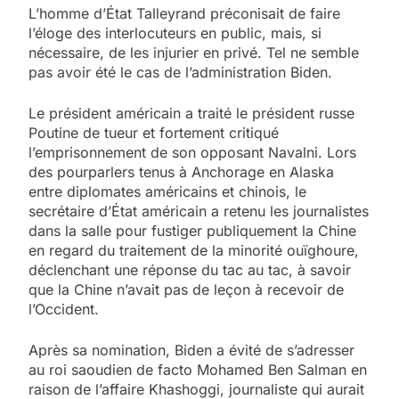
L’homme d’État Talleyrand préconisait de faire
l’éloge des interlocuteurs en public, mais, si
nécessaire, de les injurier en privé. Tel ne semble
pas avoir été le cas de l’administration Biden.
Le président américain a traité le président russe
Poutine de tueur et fortement critiqué
l’emprisonnement de son opposant Navalni. Lors
des pourparlers tenus à Anchorage en Alaska
entre diplomates américains et chinois, le
secrétaire d’État américain a retenu les journalistes
dans la salle pour fustiger publiquement la Chine
en regard du traitement de la minorité ouïghoure,
déclenchant une réponse du tac au tac, à savoir
que la Chine n’avait pas de leçon à recevoir de
l’Occident.
Après sa nomination, Biden a évité de s’adresser
au roi saoudien de facto Mohamed Ben Salman en
raison de l’affaire Khashoggi, journaliste qui aurait