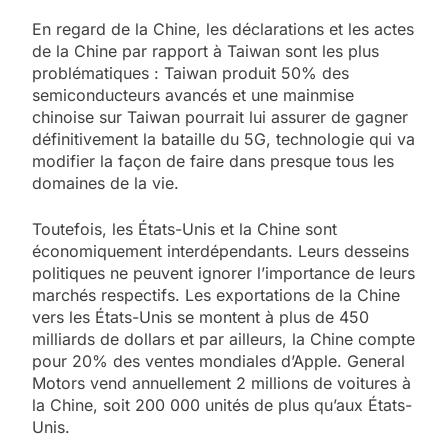
En regard de la Chine, les déclarations et les actes
de la Chine par rapport à Taiwan sont les plus
problématiques : Taiwan produit 50% des
semiconducteurs avancés et une mainmise
chinoise sur Taiwan pourrait lui assurer de gagner
définitivement la bataille du 5G, technologie qui va
modifier la façon de faire dans presque tous les
domaines de la vie.
Toutefois, les États-Unis et la Chine sont
économiquement interdépendants. Leurs desseins
politiques ne peuvent ignorer l’importance de leurs
marchés respectifs. Les exportations de la Chine
vers les États-Unis se montent à plus de 450
milliards de dollars et par ailleurs, la Chine compte
pour 20% des ventes mondiales d’Apple. General
Motors vend annuellement 2 millions de voitures à
la Chine, soit 200 000 unités de plus qu’aux États-
Unis.