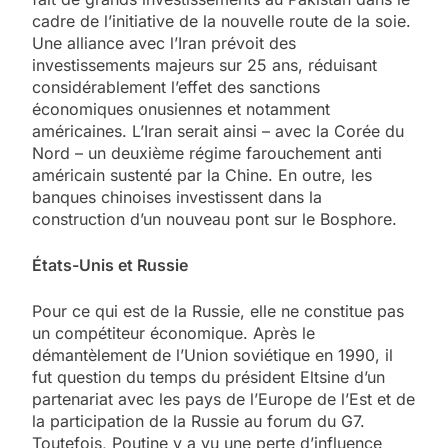
cadre de l’initiative de la nouvelle route de la soie.
Une alliance avec l’Iran prévoit des
investissements majeurs sur 25 ans, réduisant
considérablement l’effet des sanctions
économiques onusiennes et notamment
américaines. L’Iran serait ainsi – avec la Corée du
Nord – un deuxième régime farouchement anti
américain sustenté par la Chine. En outre, les
banques chinoises investissent dans la
construction d’un nouveau pont sur le Bosphore.
États-Unis et Russie
Pour ce qui est de la Russie, elle ne constitue pas
un compétiteur économique. Après le
démantèlement de l’Union soviétique en 1990, il
fut question du temps du président Eltsine d’un
partenariat avec les pays de l’Europe de l’Est et de
la participation de la Russie au forum du G7.
Toutefois, Poutine y a vu une perte d’influence