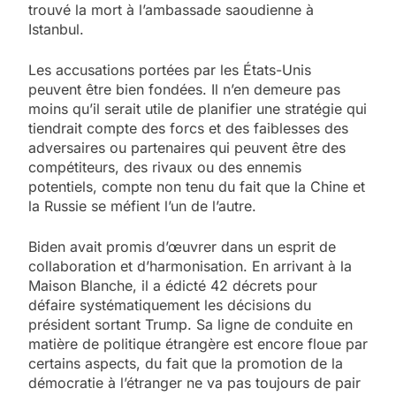
trouvé la mort à l’ambassade saoudienne à
Istanbul.
Les accusations portées par les États-Unis
peuvent être bien fondées. Il n’en demeure pas
moins qu’il serait utile de planifier une stratégie qui
tiendrait compte des forcs et des faiblesses des
adversaires ou partenaires qui peuvent être des
compétiteurs, des rivaux ou des ennemis
potentiels, compte non tenu du fait que la Chine et
la Russie se méfient l’un de l’autre.
Biden avait promis d’œuvrer dans un esprit de
collaboration et d’harmonisation. En arrivant à la
Maison Blanche, il a édicté 42 décrets pour
défaire systématiquement les décisions du
président sortant Trump. Sa ligne de conduite en
matière de politique étrangère est encore floue par
certains aspects, du fait que la promotion de la
démocratie à l’étranger ne va pas toujours de pair