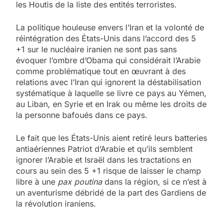
les Houtis de la liste des entités terroristes.
La politique houleuse envers l’Iran et la volonté de
réintégration des États-Unis dans l’accord des 5
+1 sur le nucléaire iranien ne sont pas sans
évoquer l’ombre d’Obama qui considérait l’Arabie
comme problématique tout en œuvrant à des
relations avec l’Iran qui ignorent la déstabilisation
systématique à laquelle se livre ce pays au Yémen,
au Liban, en Syrie et en Irak ou même les droits de
la personne bafoués dans ce pays.
Le fait que les États-Unis aient retiré leurs batteries
antiaériennes Patriot d’Arabie et qu’ils semblent
ignorer l’Arabie et Israël dans les tractations en
cours au sein des 5 +1 risque de laisser le champ
libre à une
pax poutina
dans la région, si ce n’est à
un aventurisme débridé de la part des Gardiens de
la révolution iraniens.