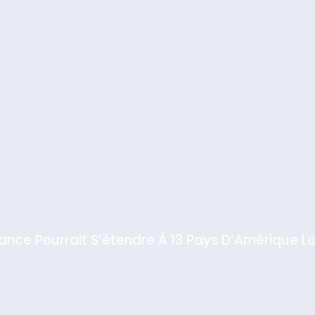
iance Pourrait S’étendre À 13 Pays D’Amérique La