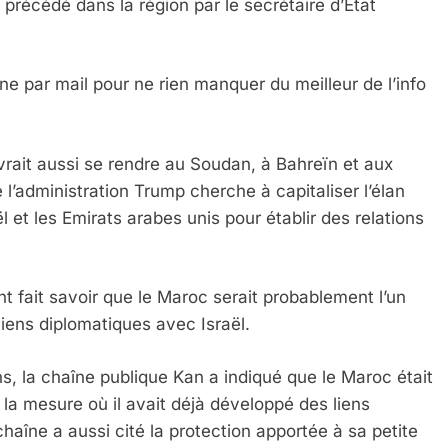
précédé dans la région par le secrétaire d’Etat
e par mail pour ne rien manquer du meilleur de l’info
evrait aussi se rendre au Soudan, à Bahreïn et aux
 l’administration Trump cherche à capitaliser l’élan
l et les Emirats arabes unis pour établir des relations
t fait savoir que le Maroc serait probablement l’un
iens diplomatiques avec Israël.
, la chaîne publique Kan a indiqué que le Maroc était
a mesure où il avait déjà développé des liens
haîne a aussi cité la protection apportée à sa petite