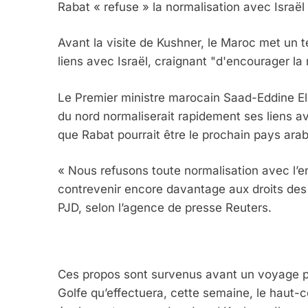
Rabat « refuse » la normalisation avec Israël
Avant la visite de Kushner, le Maroc met un t
liens avec Israël, craignant "d'encourager la
Le Premier ministre marocain Saad-Eddine El
du nord normaliserait rapidement ses liens av
que Rabat pourrait être le prochain pays ara
« Nous refusons toute normalisation avec l’en
contrevenir encore davantage aux droits des P
PJD, selon l’agence de presse Reuters.
Ces propos sont survenus avant un voyage pr
Golfe qu’effectuera, cette semaine, le haut-