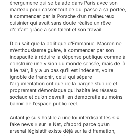
énergumène qui se balade dans Paris avec son
marteau pour casser tout ce qui passe à sa portée,
à commencer par la Porsche d’un malheureux
cuisinier qui avait sans doute réalisé un rêve
d’enfant grâce à son talent et son travail.
Dieu sait que la politique d’Emmanuel Macron ne
m’enthousiasme guère, à commencer par son
incapacité à réduire la dépense publique comme à
construire une vision du monde sensée, mais de là
à le haïr, il y a un pas qu’il est indécent, voire
ignoble de franchir, celui qui sépare
l’argumentation critique de la hargne stupide et
proprement démoniaque qui habite les réseaux
sociaux et qu’on devrait, en démocratie au moins,
bannir de l’espace public réel.
Autant je suis hostile à une loi interdisant les « «
fake news » sur le Net, d’abord parce qu’un
arsenal législatif existe déjà sur la diffamation,