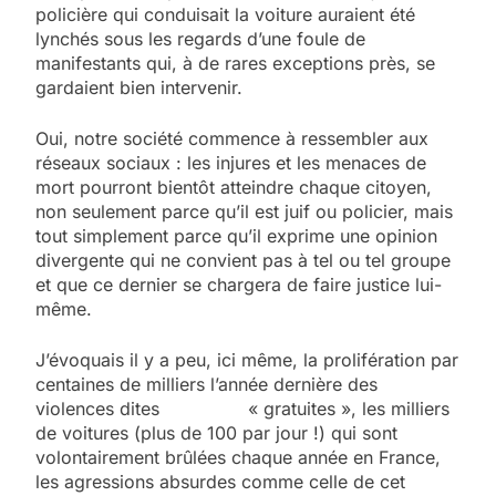
policière qui conduisait la voiture auraient été
lynchés sous les regards d’une foule de
manifestants qui, à de rares exceptions près, se
gardaient bien intervenir.
Oui, notre société commence à ressembler aux
réseaux sociaux : les injures et les menaces de
mort pourront bientôt atteindre chaque citoyen,
non seulement parce qu’il est juif ou policier, mais
tout simplement parce qu’il exprime une opinion
divergente qui ne convient pas à tel ou tel groupe
et que ce dernier se chargera de faire justice lui-
même.
J’évoquais il y a peu, ici même, la prolifération par
centaines de milliers l’année dernière des
violences dites « gratuites », les milliers
de voitures (plus de 100 par jour !) qui sont
volontairement brûlées chaque année en France,
les agressions absurdes comme celle de cet