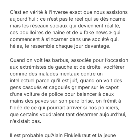
C’est en vérité à l’inverse exact que nous assistons
aujourd’hui : ce n’est pas le réel qui se désincarne,
mais les réseaux sociaux qui deviennent réalité,
ces bouilloires de haine et de « fake news » qui
commencent à s’incarner dans une société qui,
hélas, le ressemble chaque jour davantage.
Quand on voit les barbus, associés pour l’occasion
aux extrémistes de gauche et de droite, vociférer
comme des malades mentaux contre un
intellectuel parce qu’il est juif, quand on voit des
gens casqués et cagoulés grimper sur le capot
d’une voiture de police pour balancer à deux
mains des pavés sur son pare-brise, on frémit à
l’idée de ce qui pourrait arriver si nos policiers,
que certains voudraient tant désarmer aujourd’hui,
n’existait pas.
Il est probable qu’Alain Finkielkraut et la jeune