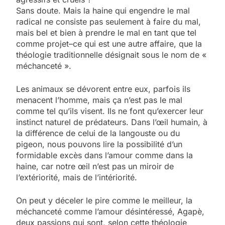
Sans doute. Mais la haine qui engendre le mal
radical ne consiste pas seulement à faire du mal,
mais bel et bien à prendre le mal en tant que tel
comme projet–ce qui est une autre affaire, que la
théologie traditionnelle désignait sous le nom de «
méchanceté ».
Les animaux se dévorent entre eux, parfois ils
menacent l’homme, mais ça n’est pas le mal
comme tel qu’ils visent. Ils ne font qu’exercer leur
instinct naturel de prédateurs. Dans l’œil humain, à
la différence de celui de la langouste ou du
pigeon, nous pouvons lire la possibilité d’un
formidable excès dans l’amour comme dans la
haine, car notre œil n’est pas un miroir de
l’extériorité, mais de l’intériorité.
On peut y déceler le pire comme le meilleur, la
méchanceté comme l’amour désintéressé, Agapè,
deux passions qui sont, selon cette théologie