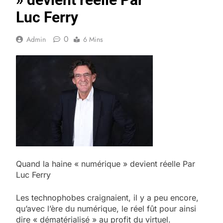
Luc Ferry
0
Admin
6 Mins
Quand la haine « numérique » devient réelle Par
Luc Ferry
Les technophobes craignaient, il y a peu encore,
qu’avec l’ère du numérique, le réel fût pour ainsi
dire « dématérialisé » au profit du virtuel.