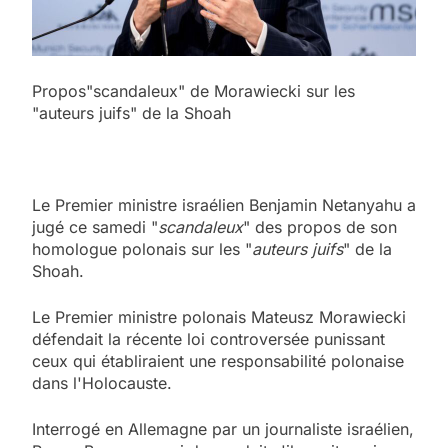
Propos"scandaleux" de Morawiecki sur les
"auteurs juifs" de la Shoah
Le Premier ministre israélien Benjamin Netanyahu a
jugé ce samedi "
scandaleux
" des propos de son
homologue polonais sur les "
auteurs juifs
" de la
Shoah.
Le Premier ministre polonais Mateusz Morawiecki
défendait la récente loi controversée punissant
ceux qui établiraient une responsabilité polonaise
dans l'Holocauste.
Interrogé en Allemagne par un journaliste israélien,