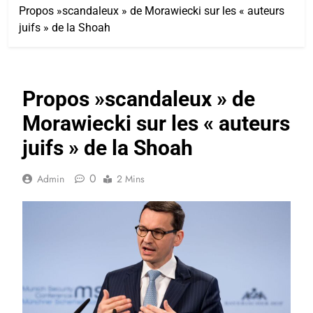
Propos »scandaleux » de Morawiecki sur les « auteurs
juifs » de la Shoah
Propos »scandaleux » de
Morawiecki sur les « auteurs
juifs » de la Shoah
0
Admin
2 Mins