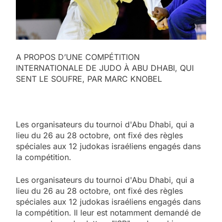
A PROPOS D’UNE COMPÉTITION
INTERNATIONALE DE JUDO À ABU DHABI, QUI
SENT LE SOUFRE, PAR MARC KNOBEL
Les organisateurs du tournoi d'Abu Dhabi, qui a
lieu du 26 au 28 octobre, ont fixé des règles
spéciales aux 12 judokas israéliens engagés dans
la compétition.
Les organisateurs du tournoi d'Abu Dhabi, qui a
lieu du 26 au 28 octobre, ont fixé des règles
spéciales aux 12 judokas israéliens engagés dans
la compétition. Il leur est notamment demandé de