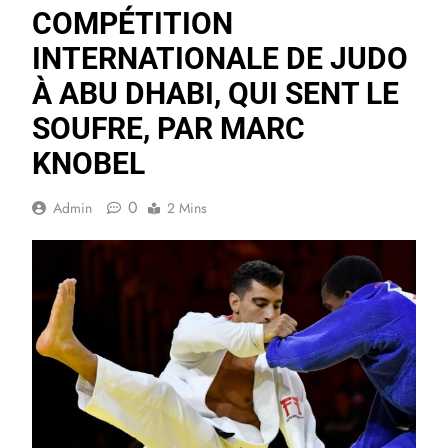
COMPÉTITION
INTERNATIONALE DE JUDO
À ABU DHABI, QUI SENT LE
SOUFRE, PAR MARC
KNOBEL
0
Admin
2 Mins