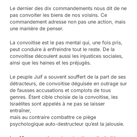
Le dernier des dix commandements nous dit de ne
pas convoiter les biens de nos voisins. Ce
commandement adresse non pas une action, mais
une manière de penser.
La convoitise est le pas mental qui, une fois pris,
peut conduire à enfreindre tout le reste. De la
convoitise découlent aussi les injustices sociales,
ainsi que les haines et les préjugés.
Le peuple Juif a souvent souffert de la part de ses
détracteurs, de convoitise déguisée en outrage sur
de fausses accusations et complots de tous
genres. Étant cible choisie de la convoitise, les
Israélites sont appelés à ne pas se laisser
entraîner,
mais au contraire combattre ce piège
psychologique auto-destructeur qu’est la jalousie.