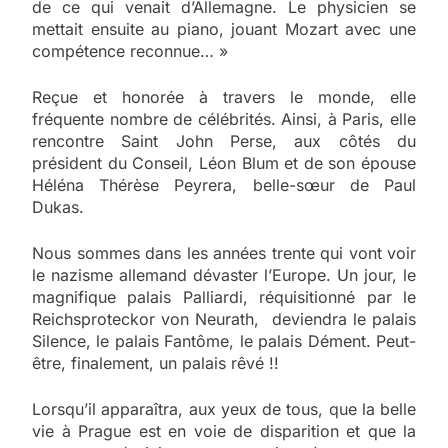
de ce qui venait d’Allemagne. Le physicien se
mettait ensuite au piano, jouant Mozart avec une
compétence reconnue… »
Reçue et honorée à travers le monde, elle
fréquente nombre de célébrités. Ainsi, à Paris, elle
rencontre Saint John Perse, aux côtés du
président du Conseil, Léon Blum et de son épouse
Héléna Thérèse Peyrera, belle-sœur de Paul
Dukas.
Nous sommes dans les années trente qui vont voir
le nazisme allemand dévaster l’Europe. Un jour, le
magnifique palais Palliardi, réquisitionné par le
Reichsproteckor von Neurath, deviendra le palais
Silence, le palais Fantôme, le palais Dément. Peut-
être, finalement, un palais rêvé !!
Lorsqu’il apparaîtra, aux yeux de tous, que la belle
vie à Prague est en voie de disparition et que la