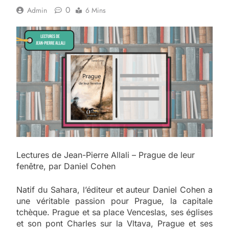
0
Admin
6 Mins
Lectures de Jean-Pierre Allali – Prague de leur
fenêtre, par Daniel Cohen
Natif du Sahara, l’éditeur et auteur Daniel Cohen a
une véritable passion pour Prague, la capitale
tchèque. Prague et sa place Venceslas, ses églises
et son pont Charles sur la Vltava, Prague et ses