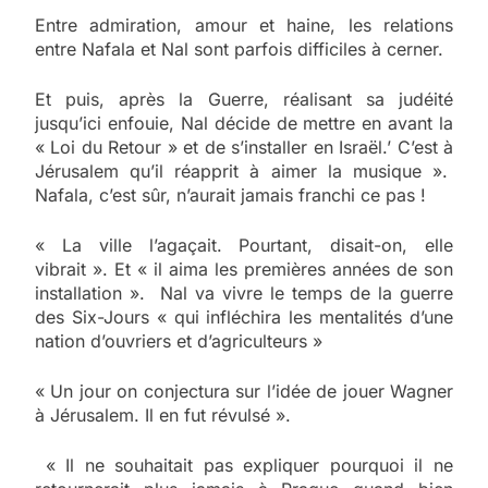
Entre admiration, amour et haine, les relations
entre Nafala et Nal sont parfois difficiles à cerner.
Et puis, après la Guerre, réalisant sa judéité
jusqu’ici enfouie, Nal décide de mettre en avant la
« Loi du Retour » et de s’installer en Israël.’ C’est à
Jérusalem qu’il réapprit à aimer la musique ».
Nafala, c’est sûr, n’aurait jamais franchi ce pas !
« La ville l’agaçait. Pourtant, disait-on, elle
vibrait ». Et « il aima les premières années de son
installation ». Nal va vivre le temps de la guerre
des Six-Jours « qui infléchira les mentalités d’une
nation d’ouvriers et d’agriculteurs »
« Un jour on conjectura sur l’idée de jouer Wagner
à Jérusalem. Il en fut révulsé ».
« Il ne souhaitait pas expliquer pourquoi il ne