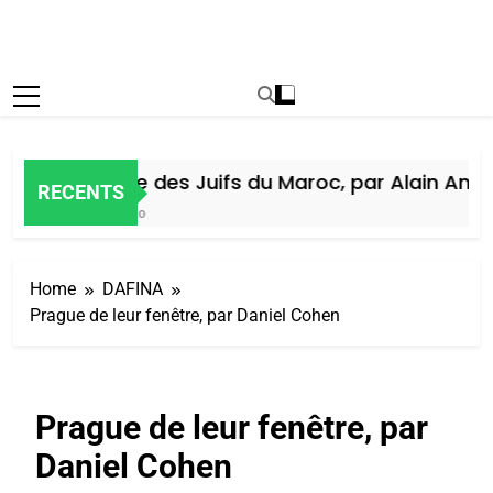
Histoire des Juifs du Maroc, par Alain Amiel
RECENTS
6 Jours Ago
Home
DAFINA
Prague de leur fenêtre, par Daniel Cohen
Prague de leur fenêtre, par
Daniel Cohen