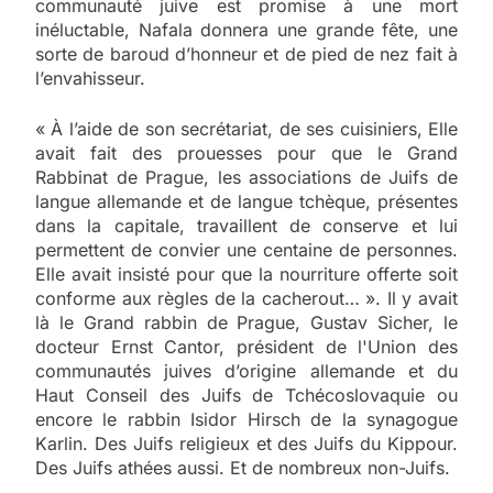
communauté juive est promise à une mort
inéluctable, Nafala donnera une grande fête, une
sorte de baroud d’honneur et de pied de nez fait à
l’envahisseur.
« À l’aide de son secrétariat, de ses cuisiniers, Elle
avait fait des prouesses pour que le Grand
Rabbinat de Prague, les associations de Juifs de
langue allemande et de langue tchèque, présentes
dans la capitale, travaillent de conserve et lui
permettent de convier une centaine de personnes.
Elle avait insisté pour que la nourriture offerte soit
conforme aux règles de la cacherout… ». Il y avait
là le Grand rabbin de Prague, Gustav Sicher, le
docteur Ernst Cantor, président de l'Union des
communautés juives d’origine allemande et du
Haut Conseil des Juifs de Tchécoslovaquie ou
encore le rabbin Isidor Hirsch de la synagogue
Karlin. Des Juifs religieux et des Juifs du Kippour.
Des Juifs athées aussi. Et de nombreux non-Juifs.