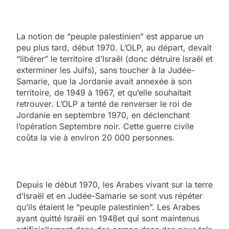
La notion de “peuple palestinien” est apparue un
peu plus tard, début 1970. L’OLP, au départ, devait
“libérer” le territoire d’Israël (donc détruire Israël et
exterminer les Juifs), sans toucher à la Judée-
Samarie, que la Jordanie avait annexée à son
territoire, de 1949 à 1967, et qu’elle souhaitait
retrouver. L’OLP a tenté de renverser le roi de
Jordanie en septembre 1970, en déclenchant
l’opération Septembre noir. Cette guerre civile
coûta la vie à environ 20 000 personnes.
Depuis le début 1970, les Arabes vivant sur la terre
d’Israël et en Judée-Samarie se sont vus répéter
qu’ils étaient le “peuple palestinien”. Les Arabes
ayant quitté Israël en 1948et qui sont maintenus