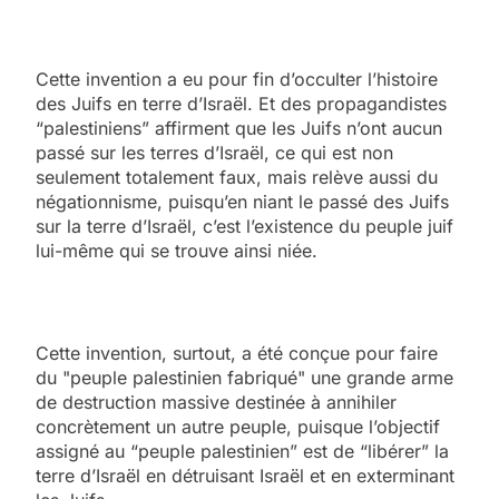
Cette invention a eu pour fin d’occulter l’histoire
des Juifs en terre d’Israël. Et des propagandistes
“palestiniens” affirment que les Juifs n’ont aucun
passé sur les terres d’Israël, ce qui est non
seulement totalement faux, mais relève aussi du
négationnisme, puisqu’en niant le passé des Juifs
sur la terre d’Israël, c’est l’existence du peuple juif
lui-même qui se trouve ainsi niée.
Cette invention, surtout, a été conçue pour faire
du "peuple palestinien fabriqué" une grande arme
de destruction massive destinée à annihiler
concrètement un autre peuple, puisque l’objectif
assigné au “peuple palestinien” est de “libérer” la
terre d’Israël en détruisant Israël et en exterminant