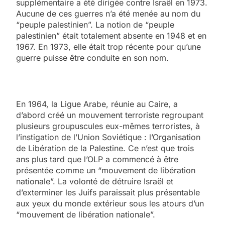
supplémentaire a été dirigée contre Israël en 1973.
Aucune de ces guerres n’a été menée au nom du
“peuple palestinien”. La notion de “peuple
palestinien” était totalement absente en 1948 et en
1967. En 1973, elle était trop récente pour qu’une
guerre puisse être conduite en son nom.
En 1964, la Ligue Arabe, réunie au Caire, a
d’abord créé un mouvement terroriste regroupant
plusieurs groupuscules eux-mêmes terroristes, à
l’instigation de l’Union Soviétique : l’Organisation
de Libération de la Palestine. Ce n’est que trois
ans plus tard que l’OLP a commencé à être
présentée comme un “mouvement de libération
nationale”. La volonté de détruire Israël et
d’exterminer les Juifs paraissait plus présentable
aux yeux du monde extérieur sous les atours d’un
“mouvement de libération nationale”.