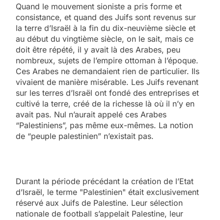
Quand le mouvement sioniste a pris forme et
consistance, et quand des Juifs sont revenus sur
la terre d’Israël à la fin du dix-neuvième siècle et
au début du vingtième siècle, on le sait, mais ce
doit être répété, il y avait là des Arabes, peu
nombreux, sujets de l’empire ottoman à l’époque.
Ces Arabes ne demandaient rien de particulier. Ils
vivaient de manière misérable. Les Juifs revenant
sur les terres d’Israël ont fondé des entreprises et
cultivé la terre, créé de la richesse là où il n’y en
avait pas. Nul n’aurait appelé ces Arabes
“Palestiniens”, pas même eux-mêmes. La notion
de “peuple palestinien” n’existait pas.
Durant la période précédant la création de l’Etat
d’Israël, le terme "Palestinien" était exclusivement
réservé aux Juifs de Palestine. Leur sélection
nationale de football s’appelait Palestine, leur