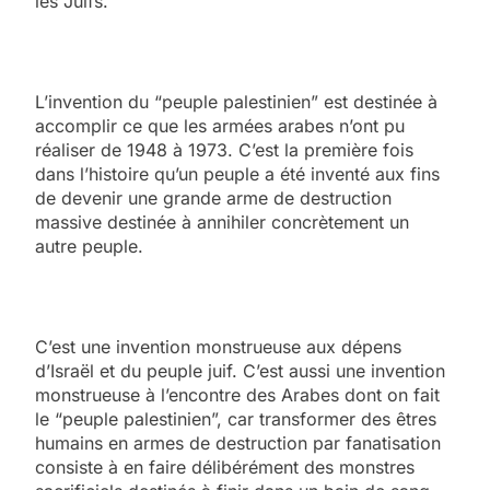
les Juifs.
L’invention du “peuple palestinien” est destinée à
accomplir ce que les armées arabes n’ont pu
réaliser de 1948 à 1973. C’est la première fois
dans l’histoire qu’un peuple a été inventé aux fins
de devenir une grande arme de destruction
massive destinée à annihiler concrètement un
autre peuple.
C’est une invention monstrueuse aux dépens
d’Israël et du peuple juif. C’est aussi une invention
monstrueuse à l’encontre des Arabes dont on fait
le “peuple palestinien”, car transformer des êtres
humains en armes de destruction par fanatisation
consiste à en faire délibérément des monstres