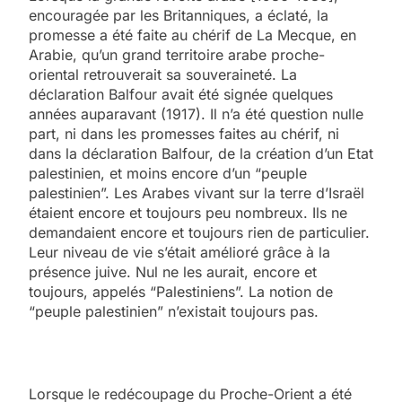
encouragée par les Britanniques, a éclaté, la
promesse a été faite au chérif de La Mecque, en
Arabie, qu’un grand territoire arabe proche-
oriental retrouverait sa souveraineté. La
déclaration Balfour avait été signée quelques
années auparavant (1917). Il n’a été question nulle
part, ni dans les promesses faites au chérif, ni
dans la déclaration Balfour, de la création d’un Etat
palestinien, et moins encore d’un “peuple
palestinien”. Les Arabes vivant sur la terre d’Israël
étaient encore et toujours peu nombreux. Ils ne
demandaient encore et toujours rien de particulier.
Leur niveau de vie s’était amélioré grâce à la
présence juive. Nul ne les aurait, encore et
toujours, appelés “Palestiniens”. La notion de
“peuple palestinien” n’existait toujours pas.
Lorsque le redécoupage du Proche-Orient a été