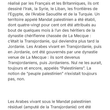
réalisé par les Français et les Britanniques, ils ont
dessiné l’Irak, la Syrie, le Liban, les frontières de
l’Egypte, de l’Arabie Saoudite et de la Turquie. Un
territoire appelé Mandat palestinien a été établi,
dont quatre-vingt pour cent ont été attribués au
bout de quelques mois à l’un des héritiers de la
dynastie chérifienne chassée de La Mecque :
c’était la Transjordanie, qui deviendra plus tard la
Jordanie. Les Arabes vivant en Transjordanie, puis
en Jordanie, ont été gouvernés par une dynastie
venue de La Mecque : ils sont devenus
Transjordaniens, puis Jordaniens. Nul ne les aurait,
toujours et encore, appelés “Palestiniens”. La
notion de “peuple palestinien” n’existait toujours
pas, non.
Les Arabes vivant sous le Mandat palestinien
résiduel (amputé de la Transjordanie) ont été