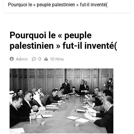
Pourquoi le « peuple palestinien » fut-il inventé(
Pourquoi le « peuple
palestinien » fut-il inventé(
0
Admin
10 Mins