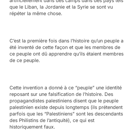
artificiellement dans des camps dans des pays tels
que le Liban, la Jordanie et la Syrie se sont vu
répéter la même chose.
C’est la première fois dans l’histoire qu’un peuple a
été inventé de cette façon et que les membres de
ce peuple ont dû apprendre qu’ils étaient membres
de ce peuple.
Cette invention a donné à ce “peuple” une identité
reposant sur une falsification de l’histoire. Des
propagandistes palestiniens disent que le peuple
palestinien existe depuis longtemps (ils prétendent
parfois que les “Palestiniens” sont les descendants
des Philistins de l’antiquité), ce qui est
historiquement faux.