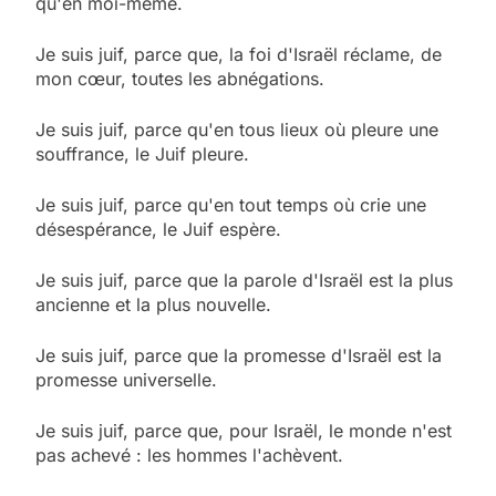
qu'en moi-même.
Je suis juif, parce que, la foi d'Israël réclame, de
mon cœur, toutes les abnégations.
Je suis juif, parce qu'en tous lieux où pleure une
souffrance, le Juif pleure.
Je suis juif, parce qu'en tout temps où crie une
désespérance, le Juif espère.
Je suis juif, parce que la parole d'Israël est la plus
ancienne et la plus nouvelle.
Je suis juif, parce que la promesse d'Israël est la
promesse universelle.
Je suis juif, parce que, pour Israël, le monde n'est
pas achevé : les hommes l'achèvent.