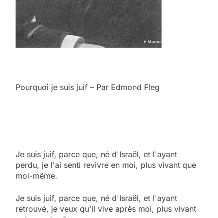
Pourquoi je suis juif – Par Edmond Fleg
Je suis juif, parce que, né d'Israël, et l'ayant
perdu, je l'ai senti revivre en moi, plus vivant que
moi-même.
Je suis juif, parce que, né d'Israël, et l'ayant
retrouvé, je veux qu'il vive après moi, plus vivant