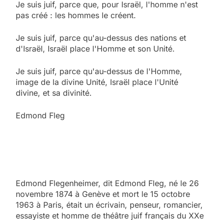
Je suis juif, parce que, pour Israël, l'homme n'est
pas créé : les hommes le créent.
Je suis juif, parce qu'au-dessus des nations et
d'Israël, Israël place l'Homme et son Unité.
Je suis juif, parce qu'au-dessus de l'Homme,
image de la divine Unité, Israël place l'Unité
divine, et sa divinité.
Edmond Fleg
Edmond Flegenheimer, dit Edmond Fleg, né le 26
novembre 1874 à Genève et mort le 15 octobre
1963 à Paris, était un écrivain, penseur, romancier,
essayiste et homme de théâtre juif français du XXe