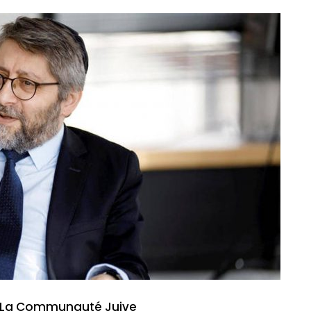
À La Communauté Juive