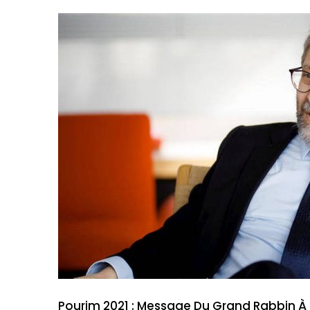
Pourim 2021 : Message Du Grand Rabbin 