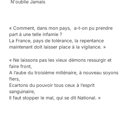
N'oublie Jamais
« Comment, dans mon pays, a-t-on pu prendre
part à une telle infamie ?
La France, pays de tolérance, la repentance
maintenant doit laisser place à la vigilance. »
« Ne laissons pas les vieux démons ressurgir et
faire front,
A l’aube du troisième millénaire, à nouveau soyons
fiers,
Ecartons du pouvoir tous ceux à l’esprit
sanguinaire,
Il faut stopper le mal, qui se dit National. »