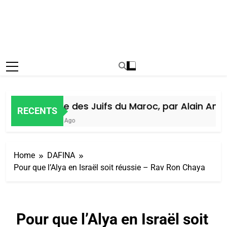
Histoire des Juifs du Maroc, par Alain Amiel
RECENTS
1 Semaine Ago
Home
DAFINA
Pour que l’Alya en Israël soit réussie – Rav Ron Chaya
Pour que l’Alya en Israël soit