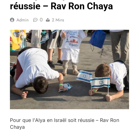
réussie – Rav Ron Chaya
0
Admin
2 Mins
Pour que l'Alya en Israël soit réussie – Rav Ron
Chaya