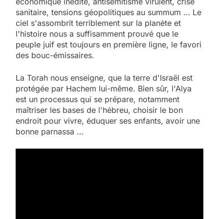
économique inédite, antisémitisme virulent, crise
sanitaire, tensions géopolitiques au summum … Le
ciel s'assombrit terriblement sur la planète et
l'histoire nous a suffisamment prouvé que le
peuple juif est toujours en première ligne, le favori
des bouc-émissaires.
La Torah nous enseigne, que la terre d'Israël est
protégée par Hachem lui-même. Bien sûr, l'Alya
est un processus qui se prépare, notamment
maîtriser les bases de l'hébreu, choisir le bon
endroit pour vivre, éduquer ses enfants, avoir une
bonne parnassa …