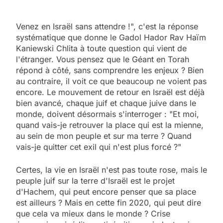
Venez en Israël sans attendre !", c'est la réponse
systématique que donne le Gadol Hador Rav Haïm
Kaniewski Chlita à toute question qui vient de
l'étranger. Vous pensez que le Géant en Torah
répond à côté, sans comprendre les enjeux ? Bien
au contraire, il voit ce que beaucoup ne voient pas
encore. Le mouvement de retour en Israël est déjà
bien avancé, chaque juif et chaque juive dans le
monde, doivent désormais s'interroger : "Et moi,
quand vais-je retrouver la place qui est la mienne,
au sein de mon peuple et sur ma terre ? Quand
vais-je quitter cet exil qui n'est plus forcé ?"
Certes, la vie en Israël n'est pas toute rose, mais le
peuple juif sur la terre d'Israël est le projet
d'Hachem, qui peut encore penser que sa place
est ailleurs ? Mais en cette fin 2020, qui peut dire
que cela va mieux dans le monde ? Crise