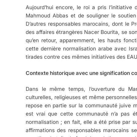
Aujourd’hui encore, le roi a pris l’initiative
Mahmoud Abbas et de souligner le soutien 
D’autres responsables marocains, dont le Pr
des affaires étrangères Nacer Bourita, se sont
qu’en retour, apparemment, les hauts fonct
cette dernière normalisation arabe avec Isr
tirades contre ces mêmes initiatives des EAU
Contexte historique avec une signification 
Dans le même temps, l’ouverture du Maro
culturelles, religieuses et même personnelles
repose en partie sur la communauté juive m
est vrai que cette communauté n’a pas ét
normalisation ; en fait, elle a été prise par 
affirmations des responsables marocains sel