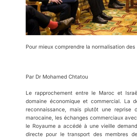
Pour mieux comprendre la normalisation des 
Par Dr Mohamed Chtatou
Le rapprochement entre le Maroc et Isra
domaine économique et commercial. La dé
reconnaissance, mais plutôt une reprise 
marocaine, les échanges commerciaux avec I
le Royaume a accédé à une vieille demande 
directe pour le transport des membres d