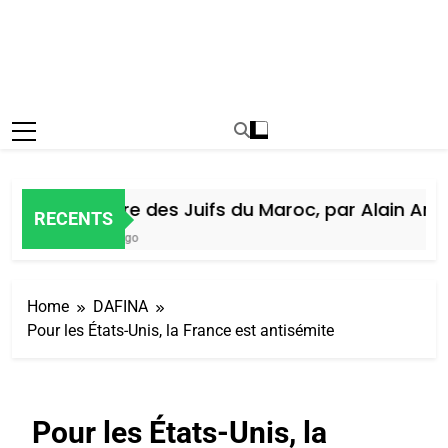
Histoire des Juifs du Maroc, par Alain Amiel
RECENTS
6 Jours Ago
Home
DAFINA
Pour les États-Unis, la France est antisémite
Pour les États-Unis, la