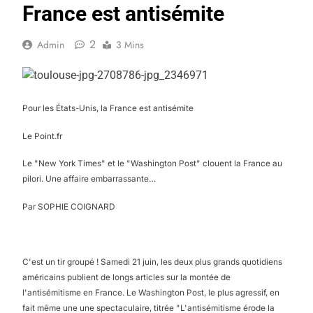
France est antisémite
2
Admin
3 Mins
Pour les États-Unis, la France est antisémite
Le Point.fr
Le "New York Times" et le "Washington Post" clouent la France au
pilori. Une affaire embarrassante…
Par SOPHIE COIGNARD
C'est un tir groupé ! Samedi 21 juin, les deux plus grands quotidiens
américains publient de longs articles sur la montée de
l'antisémitisme en France. Le Washington Post, le plus agressif, en
fait même une une spectaculaire, titrée "L'antisémitisme érode la