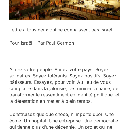
Lettre à tous ceux qui ne connaissent pas Israël
Pour Israël – Par Paul Germon
Aimez votre peuple. Aimez votre pays. Soyez
solidaires. Soyez tolérants. Soyez positifs. Soyez
bâtisseurs. Essayez, pour voir. Au lieu de vous
complaire dans la jalousie, de ruminer la haine, de
transformer le ressentiment en identité politique, et
la détestation en métier à plein temps.
Construisez quelque chose, n’importe quoi. Une
école. Un hôpital. Une entreprise. Une démocratie
qui tienne plus d’une décennie. Un projet qui ne