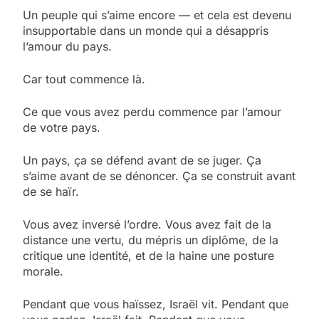
Un peuple qui s’aime encore — et cela est devenu
insupportable dans un monde qui a désappris
l’amour du pays.
Car tout commence là.
Ce que vous avez perdu commence par l’amour
de votre pays.
Un pays, ça se défend avant de se juger. Ça
s’aime avant de se dénoncer. Ça se construit avant
de se haïr.
Vous avez inversé l’ordre. Vous avez fait de la
distance une vertu, du mépris un diplôme, de la
critique une identité, et de la haine une posture
morale.
Pendant que vous haïssez, Israël vit. Pendant que