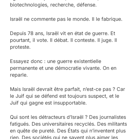
biotechnologies, recherche, défense.
Israël ne commente pas le monde. Il le fabrique.
Depuis 78 ans, Israël vit en état de guerre. Et
pourtant, il vote. Il débat. Il conteste. Il juge. Il
proteste.
Essayez donc : une guerre existentielle
permanente et une démocratie vivante. On en
reparle.
Mais Israël devrait être parfait, n’est-ce pas ? Car
le Juif qui se défend est toujours suspect, et le
Juif qui gagne est insupportable.
Qui sont les détracteurs d’Israël ? Des journalistes
fatigués. Des universitaires recyclés. Des militants
en quête de pureté. Des États qui n’inventent plus
rien. Des sociétés qui ne savent plus aimer les