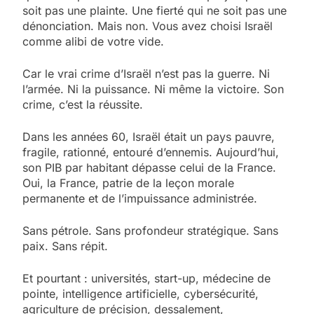
soit pas une plainte. Une fierté qui ne soit pas une
dénonciation. Mais non. Vous avez choisi Israël
comme alibi de votre vide.
Car le vrai crime d’Israël n’est pas la guerre. Ni
l’armée. Ni la puissance. Ni même la victoire. Son
crime, c’est la réussite.
Dans les années 60, Israël était un pays pauvre,
fragile, rationné, entouré d’ennemis. Aujourd’hui,
son PIB par habitant dépasse celui de la France.
Oui, la France, patrie de la leçon morale
permanente et de l’impuissance administrée.
Sans pétrole. Sans profondeur stratégique. Sans
paix. Sans répit.
Et pourtant : universités, start-up, médecine de
pointe, intelligence artificielle, cybersécurité,
agriculture de précision, dessalement,