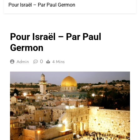
Pour Israël – Par Paul Germon
Pour Israël – Par Paul
Germon
0
Admin
4 Mins