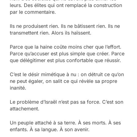
leurs. Des élites qui ont remplacé la construction
par le commentaire.
Ils ne produisent rien. Ils ne bâtissent rien. Ils ne
transmettent rien. Alors ils haïssent.
Parce que la haine coûte moins cher que l’effort.
Parce qu’accuser est plus simple que créer. Parce
que délégitimer est plus confortable que réussir.
C’est le désir mimétique à nu : on détruit ce qu’on
ne peut égaler, on salit ce qui révèle sa propre
inanité.
Le problème d’Israël n’est pas sa force. C’est son
attachement.
Un peuple attaché à sa terre. À ses morts. À ses
enfants. À sa langue. À son avenir.