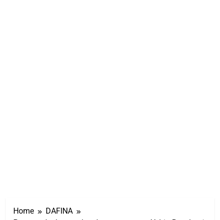
Home
DAFINA