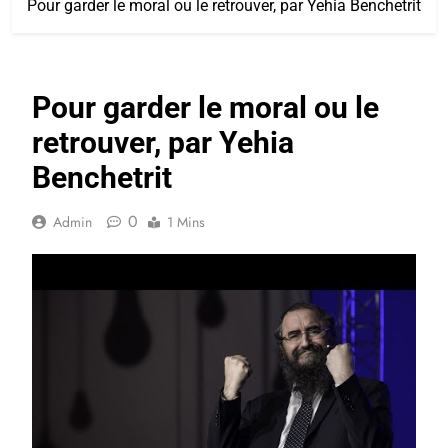
Pour garder le moral ou le retrouver, par Yehia Benchetrit
Pour garder le moral ou le
retrouver, par Yehia
Benchetrit
0
Admin
1 Mins