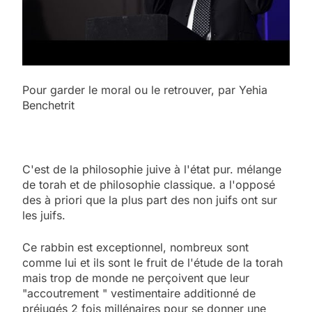
Pour garder le moral ou le retrouver, par Yehia
Benchetrit
C'est de la philosophie juive à l'état pur. mélange
de torah et de philosophie classique. a l'opposé
des à priori que la plus part des non juifs ont sur
les juifs.
Ce rabbin est exceptionnel, nombreux sont
comme lui et ils sont le fruit de l'étude de la torah
mais trop de monde ne perçoivent que leur
"accoutrement " vestimentaire additionné de
préjugés 2 fois millénaires pour se donner une