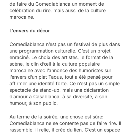
de faire du Comediablanca un moment de
célébration du rire, mais aussi de la culture
marocaine.
L’envers du décor
Comediablanca n’est pas un festival de plus dans
une programmation culturelle. C’est un projet
enraciné. Le choix des artistes, le format de la
scène, le clin d’œil à la culture populaire
marocaine avec l’annonce des humoristes sur
l’envers d’un plat Taous, tout a été pensé pour
affirmer une identité forte. Ce n’est pas un simple
spectacle de stand-up, mais une déclaration
d’amour à Casablanca, à sa diversité, à son
humour, à son public.
Au terme de la soirée, une chose est sûre:
Comediablanca ne se contente pas de faire rire. Il
rassemble, il relie, il crée du lien. C’est un espace