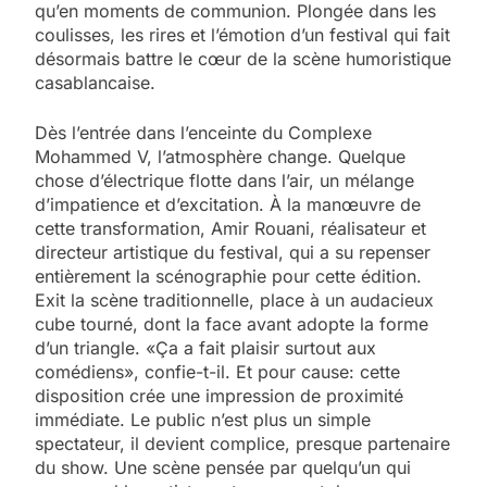
qu’en moments de communion. Plongée dans les
coulisses, les rires et l’émotion d’un festival qui fait
désormais battre le cœur de la scène humoristique
casablancaise.
Dès l’entrée dans l’enceinte du Complexe
Mohammed V, l’atmosphère change. Quelque
chose d’électrique flotte dans l’air, un mélange
d’impatience et d’excitation. À la manœuvre de
cette transformation, Amir Rouani, réalisateur et
directeur artistique du festival, qui a su repenser
entièrement la scénographie pour cette édition.
Exit la scène traditionnelle, place à un audacieux
cube tourné, dont la face avant adopte la forme
d’un triangle. «Ça a fait plaisir surtout aux
comédiens», confie-t-il. Et pour cause: cette
disposition crée une impression de proximité
immédiate. Le public n’est plus un simple
spectateur, il devient complice, presque partenaire
du show. Une scène pensée par quelqu’un qui