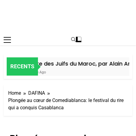
Histoire des Juifs du Maroc, par Alain Amiel
RECENTS
1 Semaine Ago
Home
DAFINA
Plongée au cœur de Comediablanca: le festival du rire
qui a conquis Casablanca