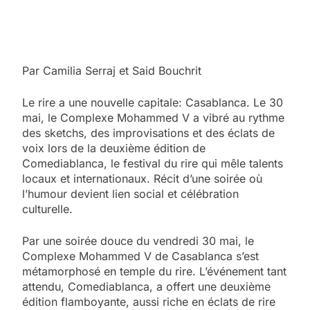
Par Camilia Serraj et Said Bouchrit
Le rire a une nouvelle capitale: Casablanca. Le 30
mai, le Complexe Mohammed V a vibré au rythme
des sketchs, des improvisations et des éclats de
voix lors de la deuxième édition de
Comediablanca, le festival du rire qui mêle talents
locaux et internationaux. Récit d’une soirée où
l’humour devient lien social et célébration
culturelle.
Par une soirée douce du vendredi 30 mai, le
Complexe Mohammed V de Casablanca s’est
métamorphosé en temple du rire. L’événement tant
attendu, Comediablanca, a offert une deuxième
édition flamboyante, aussi riche en éclats de rire