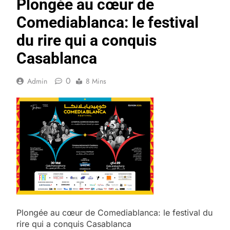
Plongée au cœur de
Comediablanca: le festival
du rire qui a conquis
Casablanca
0
Admin
8 Mins
Plongée au cœur de Comediablanca: le festival du
rire qui a conquis Casablanca