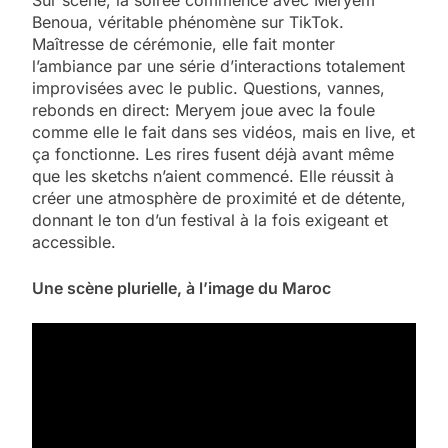
Benoua, véritable phénomène sur TikTok.
Maîtresse de cérémonie, elle fait monter
l’ambiance par une série d’interactions totalement
improvisées avec le public. Questions, vannes,
rebonds en direct: Meryem joue avec la foule
comme elle le fait dans ses vidéos, mais en live, et
ça fonctionne. Les rires fusent déjà avant même
que les sketchs n’aient commencé. Elle réussit à
créer une atmosphère de proximité et de détente,
donnant le ton d’un festival à la fois exigeant et
accessible.
Une scène plurielle, à l’image du Maroc