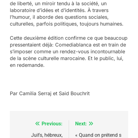
de liberté, un miroir tendu à la société, un
laboratoire d’idées et d’identités. À travers
l’humour, il aborde des questions sociales,
culturelles, parfois politiques, toujours humaines.
Cette deuxième édition confirme ce que beaucoup
pressentaient déjà: Comediablanca est en train de
s’imposer comme un rendez-vous incontournable
de la scène culturelle marocaine. Et le public, lui,
en redemande.
Par Camilia Serraj et Said Bouchrit
Previous:
Next:
Navigation
de
Juifs, hébreux,
« Quand on prétend s