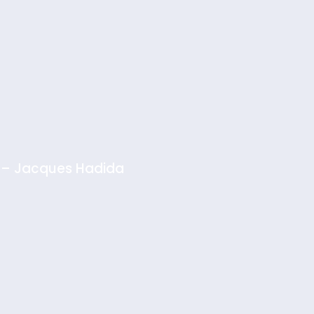
 – Jacques Hadida