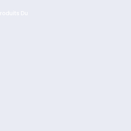
roduits Du