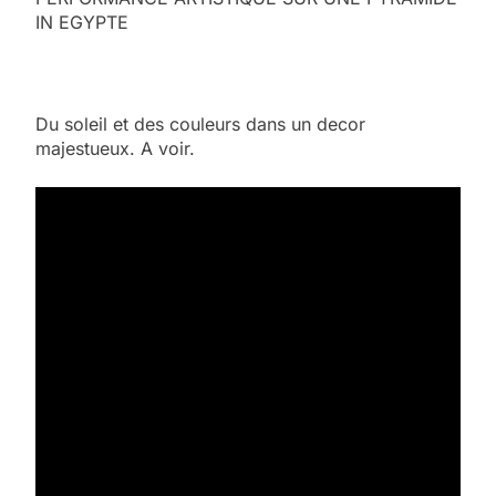
IN EGYPTE
Du soleil et des couleurs dans un decor
majestueux. A voir.