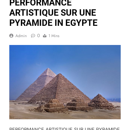
PERFORMANCE
ARTISTIQUE SUR UNE
PYRAMIDE IN EGYPTE
0
Admin
1 Mins
PERFORMANCE ARTISTIQUE SUR UNE PYRAMIDE