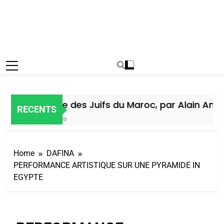
Histoire des Juifs du Maroc, par Alain Amiel
RECENTS
5 Jours Ago
Home
DAFINA
PERFORMANCE ARTISTIQUE SUR UNE PYRAMIDE IN
EGYPTE