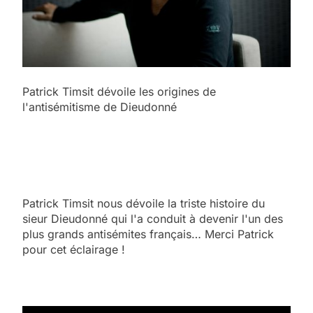
Patrick Timsit dévoile les origines de
l'antisémitisme de Dieudonné
Patrick Timsit nous dévoile la triste histoire du
sieur Dieudonné qui l'a conduit à devenir l'un des
plus grands antisémites français… Merci Patrick
pour cet éclairage !