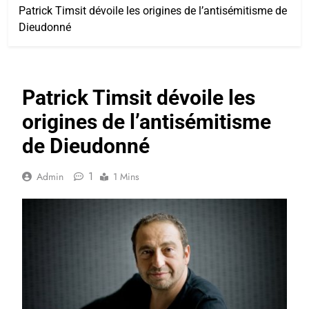
Patrick Timsit dévoile les origines de l’antisémitisme de
Dieudonné
Patrick Timsit dévoile les
origines de l’antisémitisme
de Dieudonné
1
Admin
1 Mins