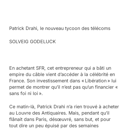
Patrick Drahi, le nouveau tycoon des télécoms
SOLVEIG GODELUCK
En achetant SFR, cet entrepreneur qui a bâti un
empire du câble vient d’accéder à la célébrité en
France. Son investissement dans « Libération » lui
permet de montrer qu’il n’est pas qu’un financier «
sans foi ni loi ».
Ce matin-là, Patrick Drahi n’a rien trouvé à acheter
au Louvre des Antiquaires. Mais, pendant qu’il
flânait dans Paris, désœuvré, sans but, et pour
tout dire un peu épuisé par des semaines