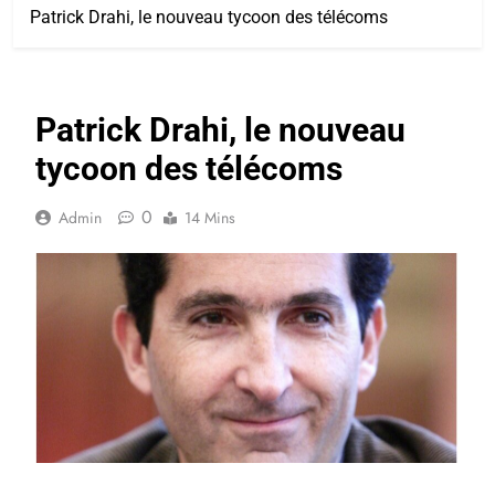
Patrick Drahi, le nouveau tycoon des télécoms
Patrick Drahi, le nouveau
tycoon des télécoms
0
Admin
14 Mins