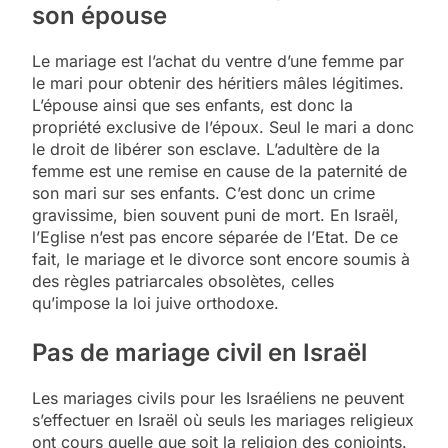
son épouse
Le mariage est l’achat du ventre d’une femme par
le mari pour obtenir des héritiers mâles légitimes.
L’épouse ainsi que ses enfants, est donc la
propriété exclusive de l’époux. Seul le mari a donc
le droit de libérer son esclave. L’adultère de la
femme est une remise en cause de la paternité de
son mari sur ses enfants. C’est donc un crime
gravissime, bien souvent puni de mort. En Israël,
l’Eglise n’est pas encore séparée de l’Etat. De ce
fait, le mariage et le divorce sont encore soumis à
des règles patriarcales obsolètes, celles
qu’impose la loi juive orthodoxe.
Pas de mariage civil en Israël
Les mariages civils pour les Israéliens ne peuvent
s’effectuer en Israël où seuls les mariages religieux
ont cours quelle que soit la religion des conjoints.