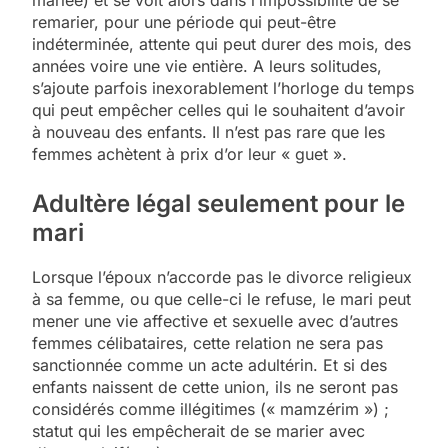
remarier, pour une période qui peut-être
indéterminée, attente qui peut durer des mois, des
années voire une vie entière. A leurs solitudes,
s’ajoute parfois inexorablement l’horloge du temps
qui peut empêcher celles qui le souhaitent d’avoir
à nouveau des enfants. Il n’est pas rare que les
femmes achètent à prix d’or leur « guet ».
Adultère légal seulement pour le
mari
Lorsque l’époux n’accorde pas le divorce religieux
à sa femme, ou que celle-ci le refuse, le mari peut
mener une vie affective et sexuelle avec d’autres
femmes célibataires, cette relation ne sera pas
sanctionnée comme un acte adultérin. Et si des
enfants naissent de cette union, ils ne seront pas
considérés comme illégitimes (« mamzérim ») ;
statut qui les empêcherait de se marier avec