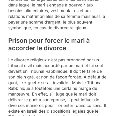
dans lequel le mari s’engage à pourvoir aux
besoins alimentaires, vestimentaires et aux
relations matrimoniales de sa femme mais aussi à
payer une somme d’argent, le plus souvent
symbolique, en cas de divorce religieux.
Prison pour forcer le mari à
accorder le divorce
Le divorce religieux n’est pas prononcé par un
tribunal civil mais accordé par un mari et lui seul
devant un Tribunal Rabbinique. Il doit le faire de
son plein gré, et non de façon forcée. A défaut de
quoi, le « guet » serait invalide ! Mais le Tribunal
Rabbinique a toutefois une certaine marge de
manœuvre. En effet, s’il juge que le mari doit
délivrer le guet à son épouse, il peut influer de
diverses manières pour l’orienter dans ce sens. Il
existe en Israël des dispositions légales que le