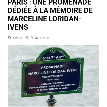
PARIS : UNE PROMENADE
DÉDIÉE À LA MÉMOIRE DE
MARCELINE LORIDAN-
IVENS
0
Admin
4 Mins