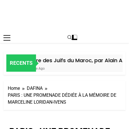
Histoire des Juifs du Maroc, par Alain Amiel
RECENTS
1 Semaine Ago
Home
DAFINA
PARIS : UNE PROMENADE DÉDIÉE À LA MÉMOIRE DE
MARCELINE LORIDAN-IVENS