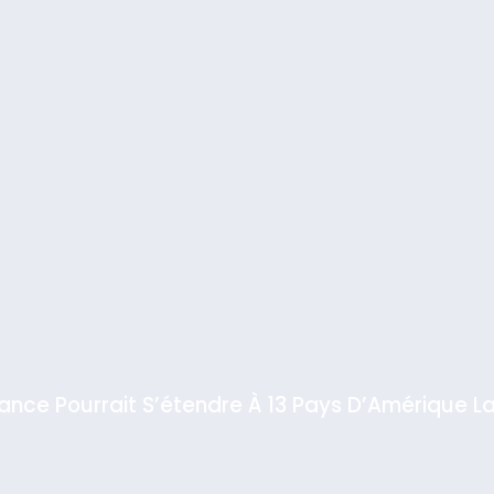
iance Pourrait S’étendre À 13 Pays D’Amérique La