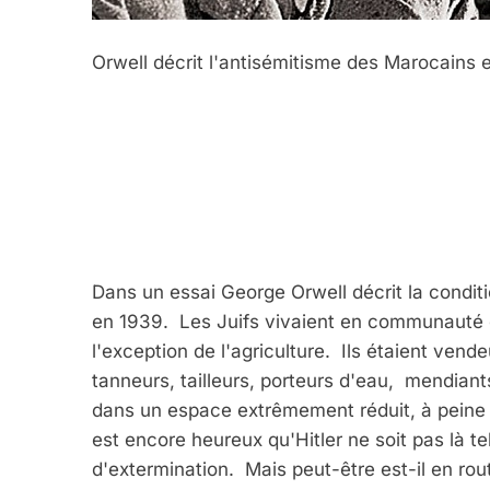
Orwell décrit l'antisémitisme des Marocains
Dans un essai George Orwell décrit la conditi
en 1939. Les Juifs vivaient en communauté 
l'exception de l'agriculture. Ils étaient vende
tanneurs, tailleurs, porteurs d'eau, mendiants
dans un espace extrêmement réduit, à peine 
est encore heureux qu'Hitler ne soit pas là tel
d'extermination. Mais peut-être est-il en rou