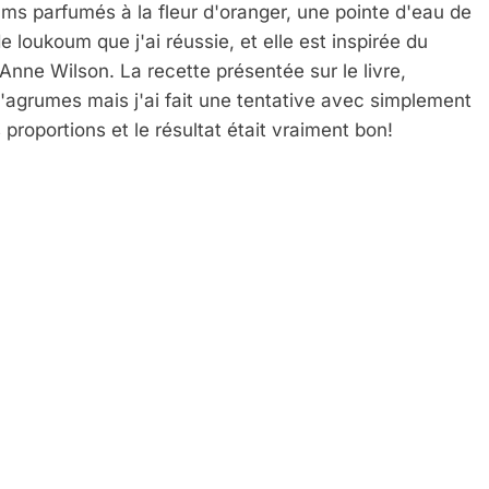
ms parfumés à la fleur d'oranger, une pointe d'eau de
 loukoum que j'ai réussie, et elle est inspirée du
'Anne Wilson. La recette présentée sur le livre,
'agrumes mais j'ai fait une tentative avec simplement
proportions et le résultat était vraiment bon!