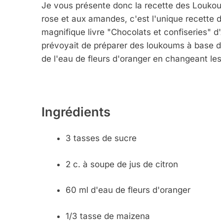
Je vous présente donc la recette des Loukou
rose et aux amandes, c'est l'unique recette de
magnifique livre "Chocolats et confiseries" d
prévoyait de préparer des loukoums à base d
de l'eau de fleurs d'oranger en changeant les 
Ingrédients
3 tasses de sucre
2 c. à soupe de jus de citron
60 ml d'eau de fleurs d'oranger
1/3 tasse de maizena