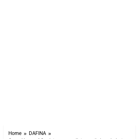
Home
DAFINA