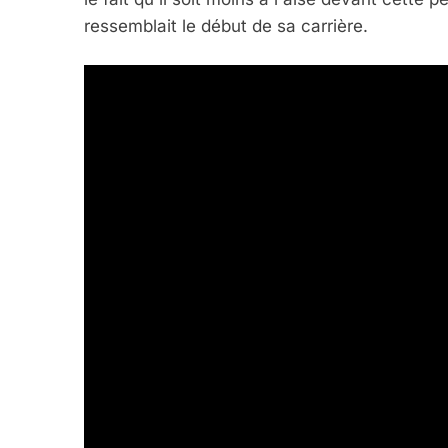
ressemblait le début de sa carrière.
5