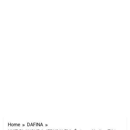
Home
DAFINA