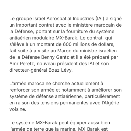
Le groupe Israel Aerospatial Industries (IAI) a signé
un important contrat avec le ministère marocain de
la Défense, portant sur la fourniture du système
antiaérien modulaire MX-Barak. Le contrat, qui
s’élève à un montant de 600 millions de dollars,
fait suite à a visite au Maroc du ministre israélien
de la Défense Benny Gantz et il a été préparé par
Amr Peretz, nouveau président des IAI et son
directeur-général Boaz Lévy.
L’armée marocaine cherche actuellement à
renforcer son armée et notamment à améliorer son
système de défense antiaérienne, particulièrement
en raison des tensions permanentes avec l’Algérie
voisine.
5
Le système MX-Barak peut équiper aussi bien
2025, l’année la plus
l’armée de terre que la marine. MX-Barak est