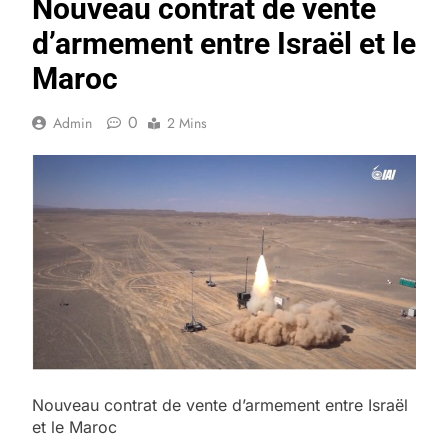
Nouveau contrat de vente
d’armement entre Israël et le
Maroc
0
Admin
2 Mins
Nouveau contrat de vente d’armement entre Israël
et le Maroc