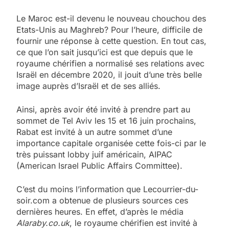
Le Maroc est-il devenu le nouveau chouchou des
Etats-Unis au Maghreb? Pour l’heure, difficile de
fournir une réponse à cette question. En tout cas,
ce que l’on sait jusqu’ici est que depuis que le
royaume chérifien a normalisé ses relations avec
Israël en décembre 2020, il jouit d’une très belle
image auprès d’Israël et de ses alliés.
Ainsi, après avoir été invité à prendre part au
sommet de Tel Aviv les 15 et 16 juin prochains,
Rabat est invité à un autre sommet d’une
importance capitale organisée cette fois-ci par le
très puissant lobby juif américain, AIPAC
(American Israel Public Affairs Committee).
C’est du moins l’information que Lecourrier-du-
soir.com a obtenue de plusieurs sources ces
dernières heures. En effet, d’après le média
Alaraby.co.uk
, le royaume chérifien est invité à