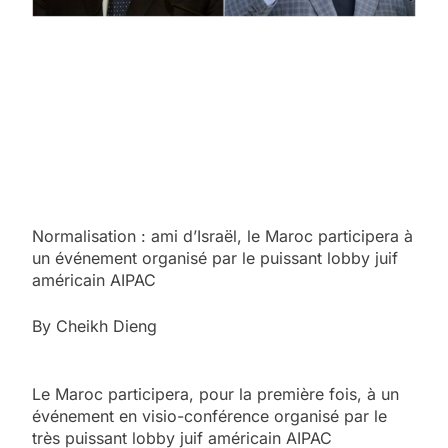
Normalisation : ami d’Israël, le Maroc participera à
un événement organisé par le puissant lobby juif
américain AIPAC
By Cheikh Dieng
Le Maroc participera, pour la première fois, à un
événement en visio-conférence organisé par le
très puissant lobby juif américain AIPAC