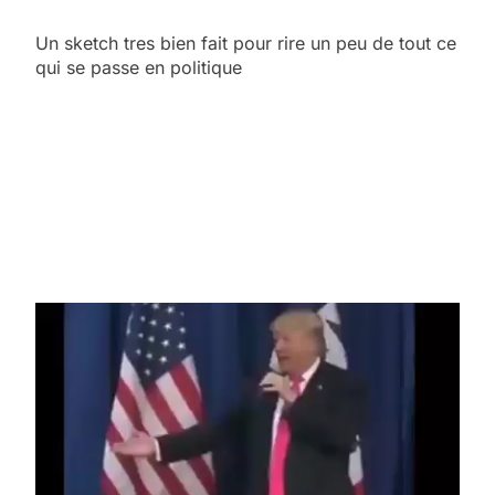
Un sketch tres bien fait pour rire un peu de tout ce
qui se passe en politique