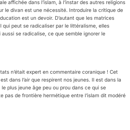
le affichée dans l’islam, à l’instar des autres religions
r le divan est une nécessité. Introduire la critique de
ducation est un devoir. D’autant que les matrices
qui peut se radicaliser par le littéralisme, elles
 aussi se radicalise, ce que semble ignorer le
ntats n’était expert en commentaire coranique ! Cet
 est dans l’air que respirent nos jeunes. Il est dans la
ès le plus jeune âge peu ou prou dans ce qui se
ste pas de frontière hermétique entre l’islam dit modéré