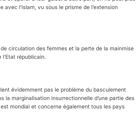
e avec l’islam, vu sous le prisme de l’extension
de circulation des femmes et la perte de la mainmise
 l’Etat républicain.
lent évidemment pas le problème du basculement
 la marginalisation insurrectionnelle d’une partie des
e est mondial et concerne également tous les pays