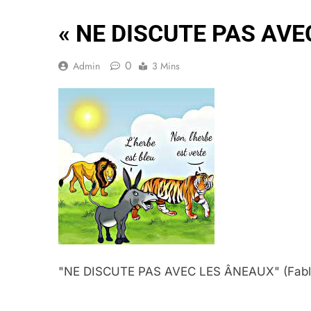
« NE DISCUTE PAS AVE
0
Admin
3 Mins
"NE DISCUTE PAS AVEC LES ÂNEAUX" (Fabl