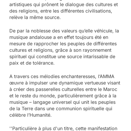
artistiques qui prônent le dialogue des cultures et
des religions, entre les différentes civilisations,
relève la même source.
De par la noblesse des valeurs qu’elle véhicule, la
musique andalouse a en effet toujours été en
mesure de rapprocher les peuples de différentes
cultures et religions, grâce à son rayonnement
spirituel qui constitue une source intarissable de
paix et de tolérance.
A travers ces mélodies enchanteresses, l’AMMA
œuvre à impulser une dynamique vertueuse visant
à créer des passerelles culturelles entre le Maroc
et le reste du monde, particulièrement grâce à la
musique – langage universel qui unit les peuples
de la Terre dans une communion spirituelle qui
célèbre l’Humanité.
''Particulière à plus d'un titre, cette manifestation