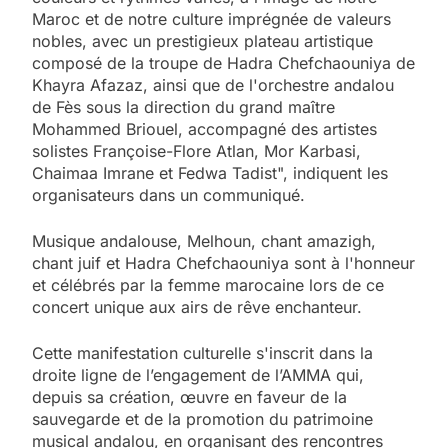
Maroc et de notre culture imprégnée de valeurs
nobles, avec un prestigieux plateau artistique
composé de la troupe de Hadra Chefchaouniya de
Khayra Afazaz, ainsi que de l'orchestre andalou
de Fès sous la direction du grand maître
Mohammed Briouel, accompagné des artistes
solistes Françoise-Flore Atlan, Mor Karbasi,
Chaimaa Imrane et Fedwa Tadist", indiquent les
organisateurs dans un communiqué.
Musique andalouse, Melhoun, chant amazigh,
chant juif et Hadra Chefchaouniya sont à l'honneur
et célébrés par la femme marocaine lors de ce
concert unique aux airs de rêve enchanteur.
Cette manifestation culturelle s'inscrit dans la
droite ligne de l’engagement de l’AMMA qui,
depuis sa création, œuvre en faveur de la
sauvegarde et de la promotion du patrimoine
musical andalou, en organisant des rencontres