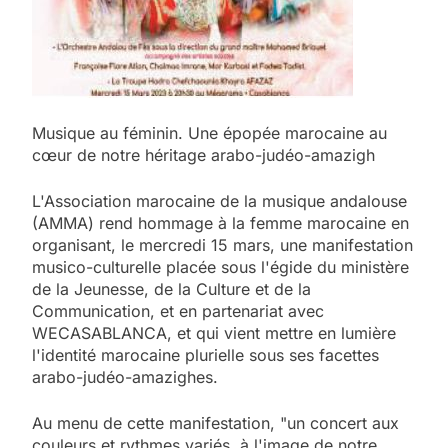
Musique au féminin. Une épopée marocaine au
cœur de notre héritage arabo-judéo-amazigh
L'Association marocaine de la musique andalouse
(AMMA) rend hommage à la femme marocaine en
organisant, le mercredi 15 mars, une manifestation
musico-culturelle placée sous l'égide du ministère
de la Jeunesse, de la Culture et de la
Communication, et en partenariat avec
WECASABLANCA, et qui vient mettre en lumière
l'identité marocaine plurielle sous ses facettes
arabo-judéo-amazighes.
Au menu de cette manifestation, "un concert aux
couleurs et rythmes variés, à l'image de notre